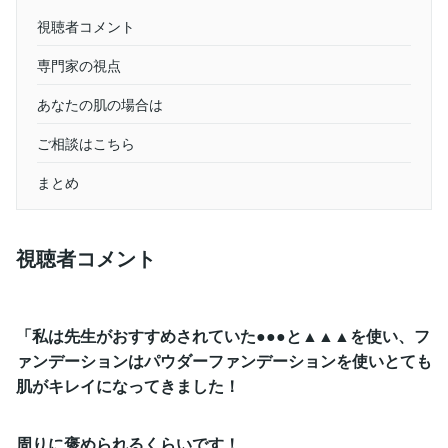
視聴者コメント
専門家の視点
あなたの肌の場合は
ご相談はこちら
まとめ
視聴者コメント
「私は先生がおすすめされていた●●●と▲▲▲を使い、フ
ァンデーションはパウダーファンデーションを使いとても
肌がキレイになってきました！
周りに褒められるくらいです！