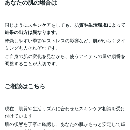
あなたの肌の場合は
同じようにスキンケアをしても、
肌質や生活環境によって
結果の出方は異なります
。
乾燥しやすい季節やストレスの影響など、肌がゆらぐタイ
ミングも人それぞれです。
ご自身の肌の変化を見ながら、使うアイテムの量や順番を
調整することが大切です。
ご相談はこちら
現在、肌質や生活リズムに合わせたスキンケア相談を受け
付けています。
肌の状態を丁寧に確認し、あなたの肌がもっと安定して輝