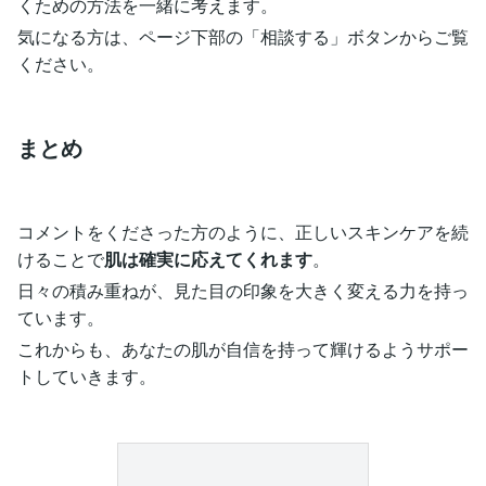
くための方法を一緒に考えます。
気になる方は、ページ下部の「相談する」ボタンからご覧
ください。
まとめ
コメントをくださった方のように、正しいスキンケアを続
けることで
肌は確実に応えてくれます
。
日々の積み重ねが、見た目の印象を大きく変える力を持っ
ています。
これからも、あなたの肌が自信を持って輝けるようサポー
トしていきます。