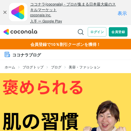
会員登録で10％割引クーポンを獲得！
ココナラブログ
ホーム
ブログトップ
ブログ
美容・ファッション