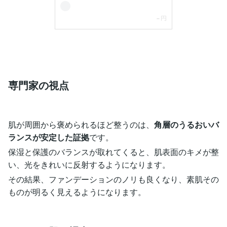
専門家の視点
肌が周囲から褒められるほど整うのは、
角層のうるおいバ
ランスが安定した証拠
です。
保湿と保護のバランスが取れてくると、肌表面のキメが整
い、光をきれいに反射するようになります。
その結果、ファンデーションのノリも良くなり、素肌その
ものが明るく見えるようになります。