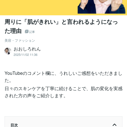
周りに「肌がきれい」と言われるようになっ
た理由
記事
美容・ファッション
おおしろれん
2025/11/02 11:36
YouTubeのコメント欄に、うれしいご感想をいただきまし
た。
日々のスキンケアを丁寧に続けることで、肌の変化を実感
された方の声をご紹介します。
目次