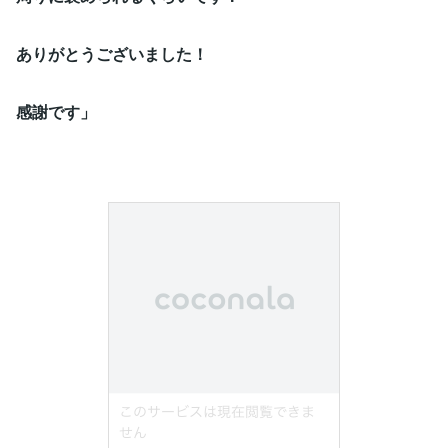
ありがとうございました！
感謝です」