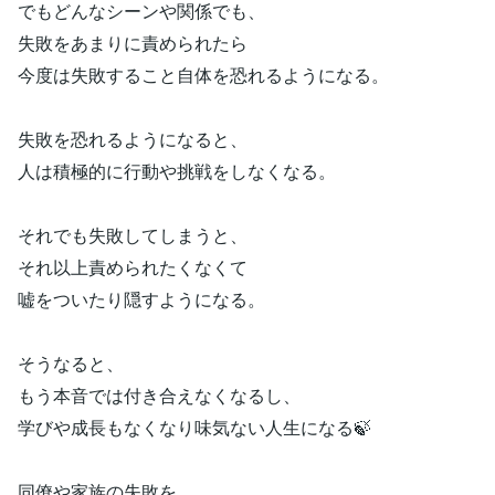
でもどんなシーンや関係でも、
失敗をあまりに責められたら
今度は失敗すること自体を恐れるようになる。
失敗を恐れるようになると、
人は積極的に行動や挑戦をしなくなる。
それでも失敗してしまうと、
それ以上責められたくなくて
嘘をついたり隠すようになる。
そうなると、
もう本音では付き合えなくなるし、
学びや成長もなくなり味気ない人生になる🍃
同僚や家族の失敗を