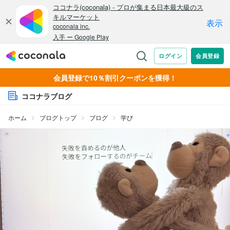
会員登録で10％割引クーポンを獲得！
ココナラブログ
ホーム
ブログトップ
ブログ
学び