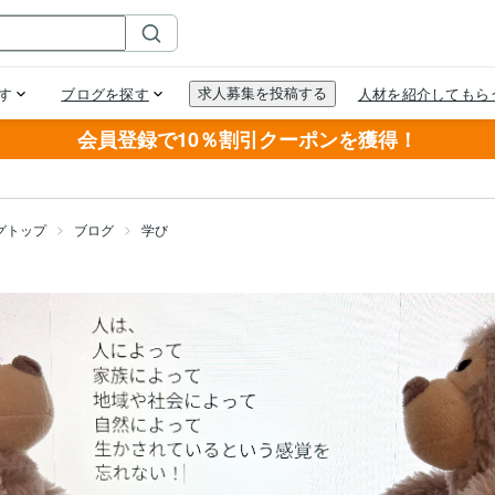
会員登録で10％割引クーポンを獲得！
グトップ
ブログ
学び