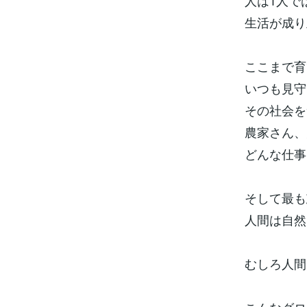
人は1人で
生活が成り
ここまで育
いつも見守
その社会を
農家さん、
どんな仕事
そして最も
人間は自然
むしろ人間