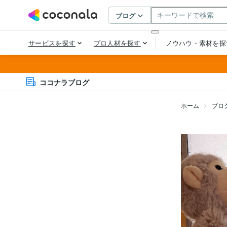
ココナラブログ
ホーム
ブロ