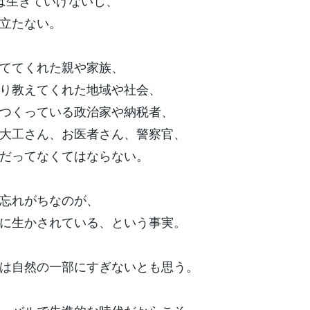
は生きていけないし、
立たない。
ててくれた親や家族、
り教えてくれた地域や社会、
つくっている政治家や納税者、
大工さん、お医者さん、警察官、
だってなくてはならない。
忘れがちなのが、
に生かされている、という事実。
は自然の一部にすぎないとも思う。