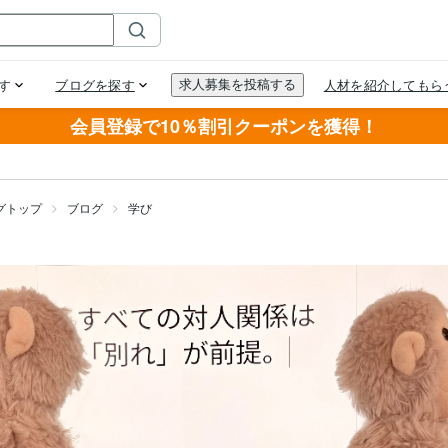
会員登録で10％割引クーポンを獲得！
グトップ
ブログ
学び