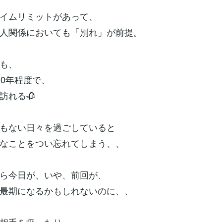
イムリミットがあって、
人関係においても「別れ」が前提。
も、
00年程度で、
訪れる🥀
もない日々を過ごしていると
なことをつい忘れてしまう、、
ら今日が、いや、前回が、
最期になるかもしれないのに、、