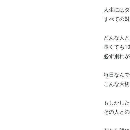
人生にはタ
すべての対
どんな人と
長くても1
必ず別れが
毎日なんで
こんな大切
もしかした
その人との