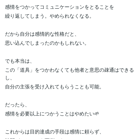
感情をつかってコミュニケーションをとることを
繰り返してしまう。やめられなくなる。
だから自分は感情的な性格だと、
思い込んでしまったのかもしれない。
でも本当は、
この「道具」をつかわなくても他者と意思の疎通はできる
し、
自分の主張を受け入れてもらうことも可能。
だったら、
感情を必要以上につかうことはやめたい🌱
これからは目的達成の手段は感情に頼らず、