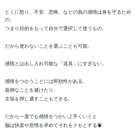
とくに怒り、不安、恐怖、などの負の感情は身を守るため
の、
つまり目的をもって自分で選択して使うもの。
だから使わないことを選ぶことも可能。
感情とは出し入れ可能な「道具」にすぎない。
感情をつかうことには即効性がある。
面倒なことを避けたり、
主張を押し通すこともできる。
だから一度でも感情をつかい上手くいくと
脳は快楽や怠惰を求めてそれをクセとする🧠