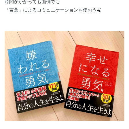
時間がかかっても面倒でも
「言葉」によるコミュニケーションを使おう🍒