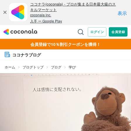
会員登録で10％割引クーポンを獲得！
ココナラブログ
ホーム
ブログトップ
ブログ
学び