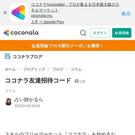
会員登録で10％割引クーポンを獲得！
ココナラブログ
ホーム
ブログトップ
ブログ
コラム
ココナラ友達招待コード
記事
コラム
占い師かるら
2025/04/05 09:28
スキルのフリーマーケット『ココナラ』を始めるな