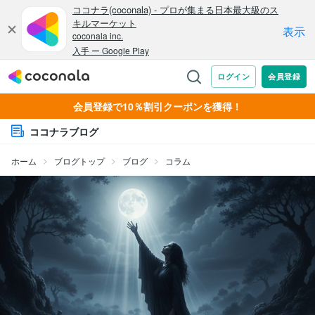
会員登録で10％割引クーポンを獲得！
ココナラブログ
ホーム
ブログトップ
ブログ
コラム