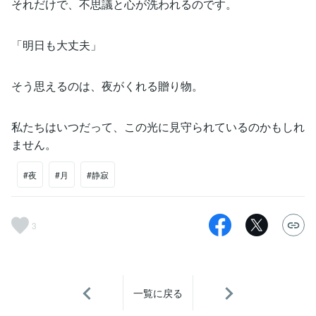
それだけで、不思議と心が洗われるのです。
「明日も大丈夫」
そう思えるのは、夜がくれる贈り物。
私たちはいつだって、この光に見守られているのかもしれ
ません。
#夜
#月
#静寂
3
一覧に戻る