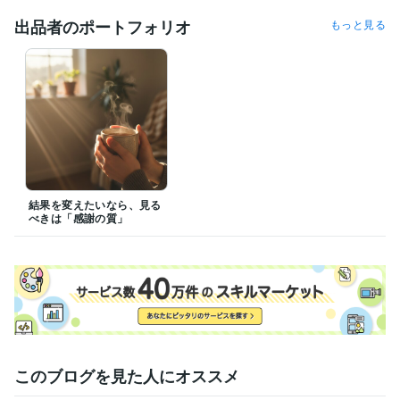
出品者のポートフォリオ
もっと見る
結果を変えたいなら、見る
べきは「感謝の質」
このブログを見た人にオススメ