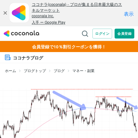
会員登録で10％割引クーポンを獲得！
ココナラブログ
ホーム
ブログトップ
ブログ
マネー・副業