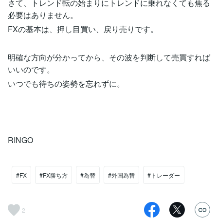
さて、トレンド転の始まりにトレンドに乗れなくても焦る
必要はありません。
FXの基本は、押し目買い、戻り売りです。
明確な方向が分かってから、その波を判断して売買すれば
いいのです。
いつでも待ちの姿勢を忘れずに。
RINGO
#FX
#FX勝ち方
#為替
#外国為替
#トレーダー
2