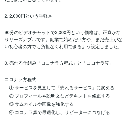
2. 2,000円という手軽さ
90分のビデオチャットで2,000円という価格は、正直かな
りリーズナブルです。副業で始めたい方や、まだ売上がな
い初心者の方でも負担なく利用できるよう設定しました。
3. 売れる仕組み「ココナラ方程式」と「ココナラ算」
ココナラ方程式
① サービスを見直して「売れるサービス」に変える
② プロフィールや説明文などテキストを修正する
③ サムネイルや画像を強化する
④ ココナラ算で最適化し、リピーターにつなげる