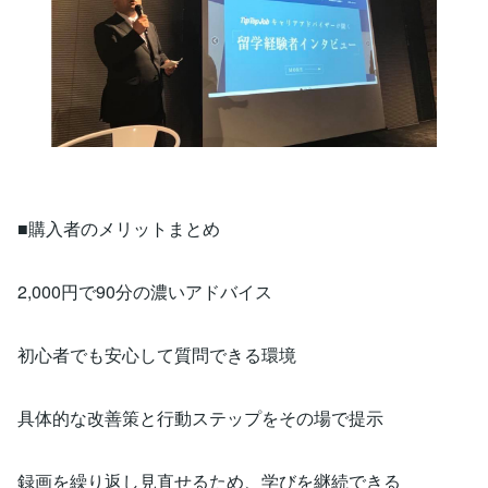
■購入者のメリットまとめ
2,000円で90分の濃いアドバイス
初心者でも安心して質問できる環境
具体的な改善策と行動ステップをその場で提示
録画を繰り返し見直せるため、学びを継続できる