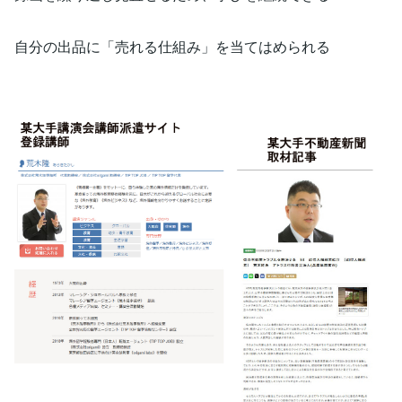
自分の出品に「売れる仕組み」を当てはめられる