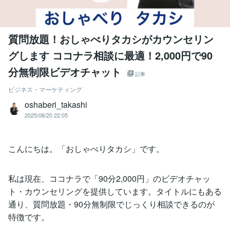
質問放題！おしゃべりタカシがカウンセリン
グします ココナラ相談に最適！2,000円で90
分無制限ビデオチャット
記事
ビジネス・マーケティング
oshaberi_takashi
2025/08/20 22:05
こんにちは。「おしゃべりタカシ」です。
私は現在、ココナラで「90分2,000円」のビデオチャッ
ト・カウンセリングを提供しています。タイトルにもある
通り、質問放題・90分無制限でじっくり相談できるのが
特徴です。