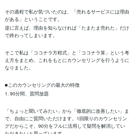
その過程で私が気づいたのは、「売れるサービスには理由
がある」ということです。
逆に言えば、理由を知らなければ「たまたま売れた」だけ
で終わってしまいます。
そこで私は「ココナラ方程式」と「ココナラ算」という考
え方をまとめ、これをもとにカウンセリングを行うように
なりました。
■このカウンセリングの最大の特徴
1. 90分間、質問放題
「ちょっと聞いてみたい」から「徹底的に改善したい」ま
で、自由にご質問いただけます。1回限りのカウンセリン
グだからこそ、90分をフルに活用して疑問を解消してい
ただきたいと思っています。