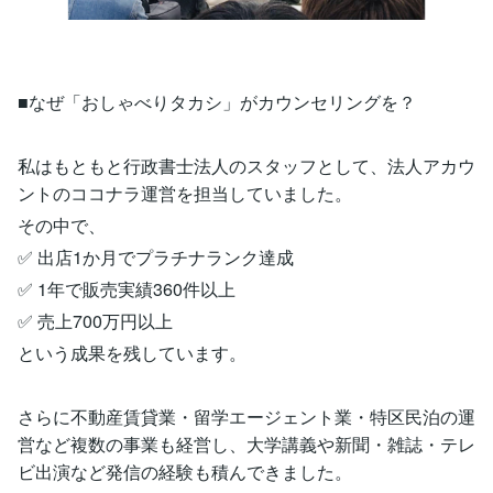
■なぜ「おしゃべりタカシ」がカウンセリングを？
私はもともと行政書士法人のスタッフとして、法人アカウ
ントのココナラ運営を担当していました。
その中で、
✅ 出店1か月でプラチナランク達成
✅ 1年で販売実績360件以上
✅ 売上700万円以上
という成果を残しています。
さらに不動産賃貸業・留学エージェント業・特区民泊の運
営など複数の事業も経営し、大学講義や新聞・雑誌・テレ
ビ出演など発信の経験も積んできました。