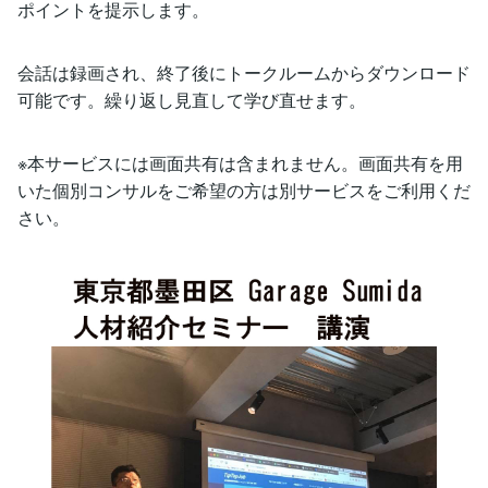
ポイントを提示します。
会話は録画され、終了後にトークルームからダウンロード
可能です。繰り返し見直して学び直せます。
※本サービスには画面共有は含まれません。画面共有を用
いた個別コンサルをご希望の方は別サービスをご利用くだ
さい。