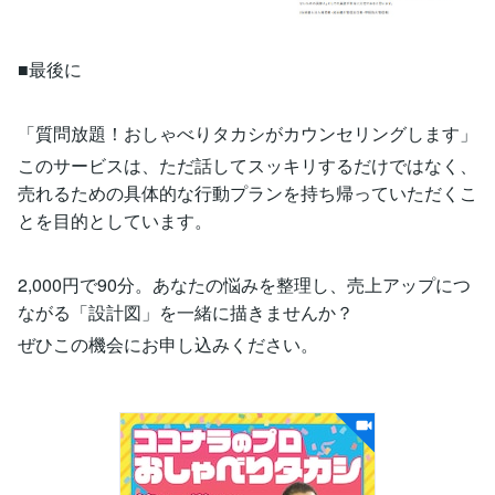
■最後に
「質問放題！おしゃべりタカシがカウンセリングします」
このサービスは、ただ話してスッキリするだけではなく、
売れるための具体的な行動プランを持ち帰っていただくこ
とを目的としています。
2,000円で90分。あなたの悩みを整理し、売上アップにつ
ながる「設計図」を一緒に描きませんか？
ぜひこの機会にお申し込みください。