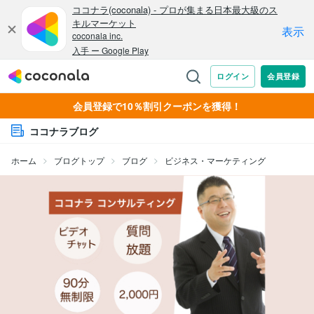
会員登録で10％割引クーポンを獲得！
ココナラブログ
ホーム
ブログトップ
ブログ
ビジネス・マーケティング