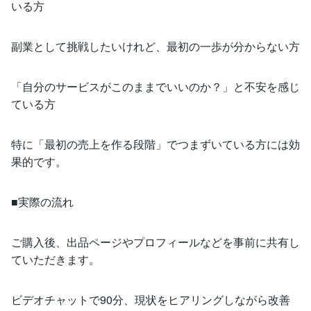
いる方
副業として挑戦したいけれど、最初の一歩が分からない方
「自分のサービスがこのままでいいのか？」と不安を感じ
ている方
特に「最初の売上を作る段階」でつまずいている方には効
果的です。
■実際の流れ
ご購入後、出品ページやプロフィールなどを事前に共有し
ていただきます。
ビデオチャットで90分、現状をヒアリングしながら改善