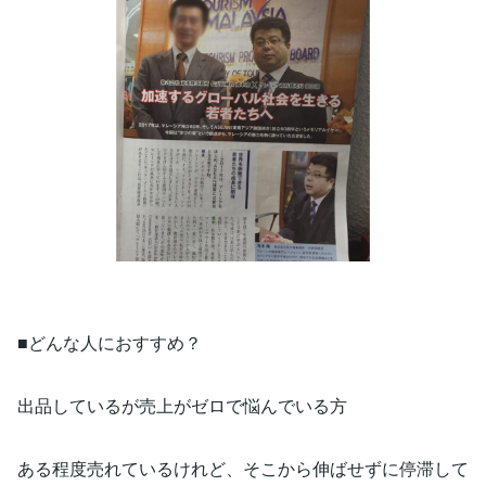
■どんな人におすすめ？
出品しているが売上がゼロで悩んでいる方
ある程度売れているけれど、そこから伸ばせずに停滞して