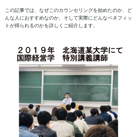
この記事では、なぜこのカウンセリングを始めたのか、ど
んな人におすすめなのか、そして実際にどんなベネフィッ
トが得られるのかを詳しくご紹介します。