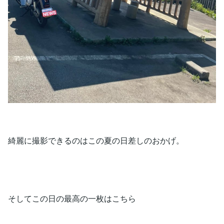
綺麗に撮影できるのはこの夏の日差しのおかげ。
そしてこの日の最高の一枚はこちら