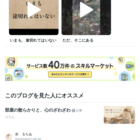
いまも、途切れてはいない
ただ、そこにある
このブログを見た人にオススメ
部屋の散らかりと、心のざわざわ
記事
コラム
泉 るちあ
2026/08/07 08:30