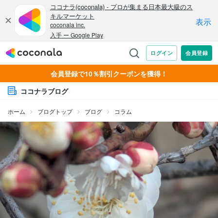
会員登録で10％割引クーポンを獲得！
ココナラブログ
ホーム
ブログトップ
ブログ
コラム