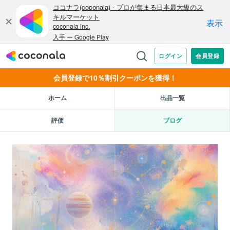
会員登録で10％割引クーポンを獲得！
ホーム
出品一覧
評価
ブログ