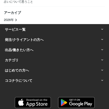
占いについて思うこと
アーカイブ
2026年