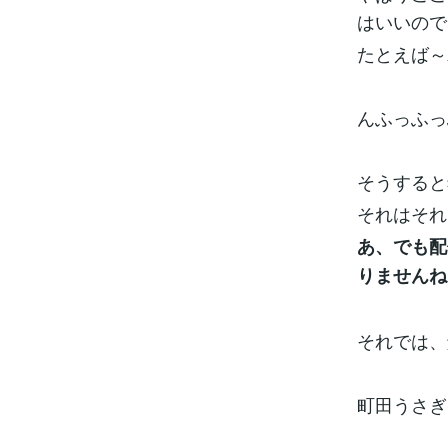
はいいので
たとえば～
んふっふっ
そうすると
それはそれ
あ、でも配
りませんね
それでは、
町田うさぎ