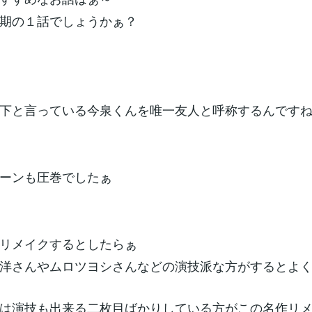
期の１話でしょうかぁ？
下と言っている今泉くんを唯一友人と呼称するんです
ーンも圧巻でしたぁ
リメイクするとしたらぁ
洋さんやムロツヨシさんなどの演技派な方がするとよ
は演技も出来る二枚目ばかりしている方がこの名作リ