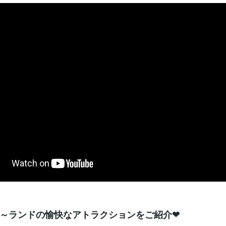
～ランドの愉快なアトラクションをご紹介❤