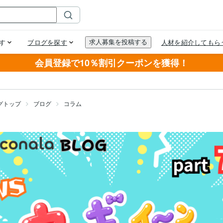
会員登録で10％割引クーポンを獲得！
グトップ
ブログ
コラム