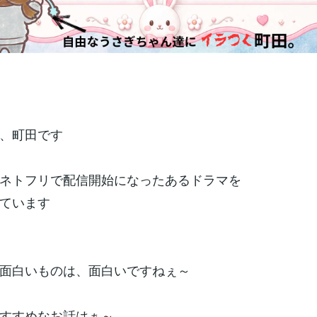
、町田です
ネトフリで配信開始になったあるドラマを
ています
面白いものは、面白いですねぇ～
すすめなお話はぁ～