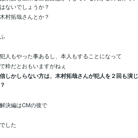
はないでしょうか？
木村拓哉さんとか？
ふ
犯人もやった事あるし、本人もすることになって
で粋だとおもいますがねぇ
信しかしらない方は、木村拓哉さんが犯人を２回も演
？
解決編はCMの後で
でした