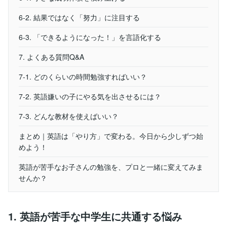
6-2. 結果ではなく「努力」に注目する
6-3. 「できるようになった！」を言語化する
7. よくある質問Q&A
7-1. どのくらいの時間勉強すればいい？
7-2. 英語嫌いの子にやる気を出させるには？
7-3. どんな教材を使えばいい？
まとめ｜英語は「やり方」で変わる。今日から少しずつ始
めよう！
英語が苦手なお子さんの勉強を、プロと一緒に変えてみま
せんか？
1. 英語が苦手な中学生に共通する悩み