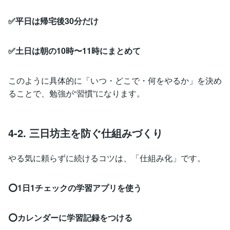
✅平日は帰宅後30分だけ
✅土日は朝の10時〜11時にまとめて
このように具体的に「いつ・どこで・何をやるか」を決め
ることで、勉強が“習慣”になります。
4-2. 三日坊主を防ぐ仕組みづくり
やる気に頼らずに続けるコツは、「仕組み化」です。
⭕️1日1チェックの学習アプリを使う
⭕️カレンダーに学習記録をつける