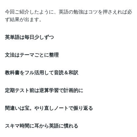
今回ご紹介したように、英語の勉強はコツを押さえれば必
ず結果が出ます。
英単語は毎日少しずつ
文法はテーマごとに整理
教科書をフル活用して音読＆和訳
定期テスト前は逆算学習で計画的に
間違いは宝。やり直しノートで振り返る
スキマ時間に耳から英語に慣れる