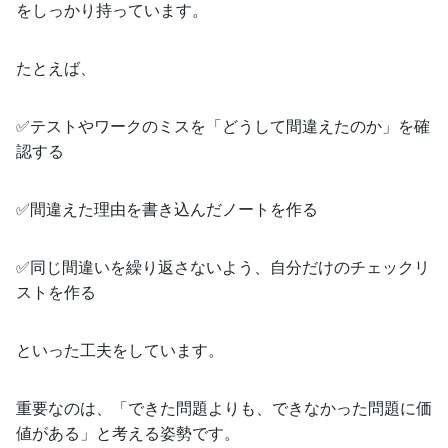
をしっかり持っています。
たとえば、
✅テストやワークのミスを「どうして間違えたのか」を確
認する
✅間違えた理由を書き込んだノートを作る
✅同じ間違いを繰り返さないよう、自分だけのチェックリ
ストを作る
といった工夫をしています。
重要なのは、「できた問題よりも、できなかった問題に価
値がある」と考える姿勢です。