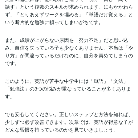
話す」という複数のスキルが求められます。にもかかわら
ず、「とりあえずワークを埋める」「単語だけ覚える」と
いう断片的な勉強に頼ってしまいがちです。
また、成績が上がらない原因を「努力不足」だと思い込
み、自信を失っている子も少なくありません。本当は「や
り方」が間違っているだけなのに、自分を責めてしまうの
です。
このように、英語が苦手な中学生には「単語」「文法」
「勉強法」の3つの悩みが重なっていることが多くありま
す。
でも安心してください。正しいステップと方法を知れば、
少しずつ必ず改善できます。次章では、英語が得意な子が
どんな習慣を持っているのかを見ていきましょう。