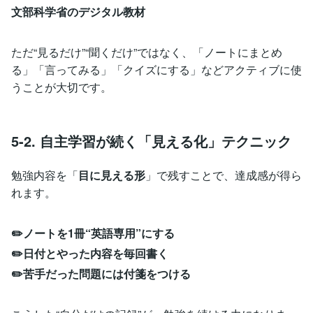
文部科学省のデジタル教材
ただ“見るだけ”“聞くだけ”ではなく、「ノートにまとめ
る」「言ってみる」「クイズにする」などアクティブに使
うことが大切です。
5-2. 自主学習が続く「見える化」テクニック
勉強内容を「
目に見える形
」で残すことで、達成感が得ら
れます。
✏️ノートを1冊“英語専用”にする
✏️日付とやった内容を毎回書く
✏️苦手だった問題には付箋をつける