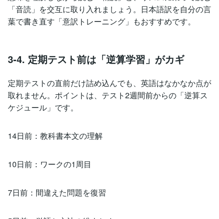
「音読」を交互に取り入れましょう。日本語訳を自分の言
葉で書き直す「意訳トレーニング」もおすすめです。
3-4. 定期テスト前は「逆算学習」がカギ
定期テストの直前だけ詰め込んでも、英語はなかなか点が
取れません。ポイントは、テスト2週間前からの「逆算ス
ケジュール」です。
14日前：教科書本文の理解
10日前：ワークの1周目
7日前：間違えた問題を復習