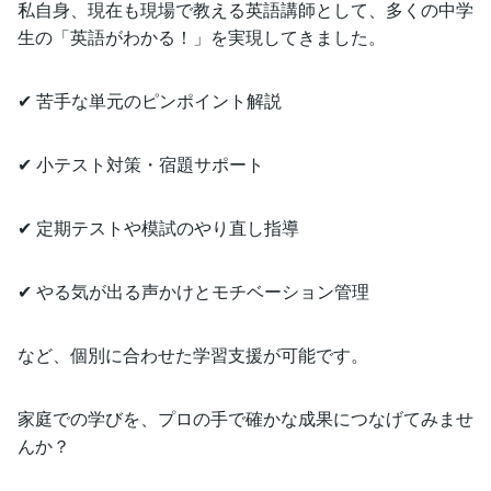
私自身、現在も現場で教える英語講師として、多くの中学
生の「英語がわかる！」を実現してきました。
✔ 苦手な単元のピンポイント解説
✔ 小テスト対策・宿題サポート
✔ 定期テストや模試のやり直し指導
✔ やる気が出る声かけとモチベーション管理
など、個別に合わせた学習支援が可能です。
家庭での学びを、プロの手で確かな成果につなげてみませ
んか？