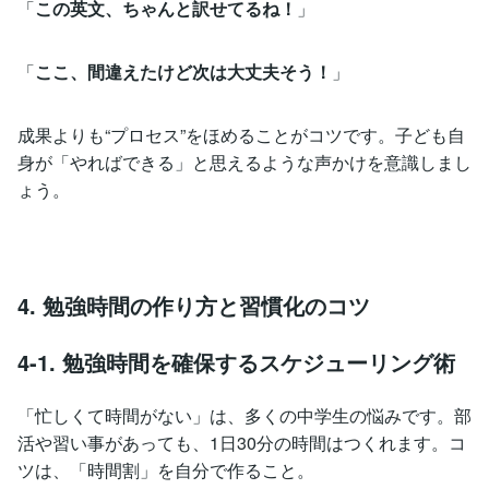
「
この英文、ちゃんと訳せてるね！
」
「
ここ、間違えたけど次は大丈夫そう！
」
成果よりも“プロセス”をほめることがコツです。子ども自
身が「やればできる」と思えるような声かけを意識しまし
ょう。
4. 勉強時間の作り方と習慣化のコツ
4-1. 勉強時間を確保するスケジューリング術
「忙しくて時間がない」は、多くの中学生の悩みです。部
活や習い事があっても、1日30分の時間はつくれます。コ
ツは、「時間割」を自分で作ること。