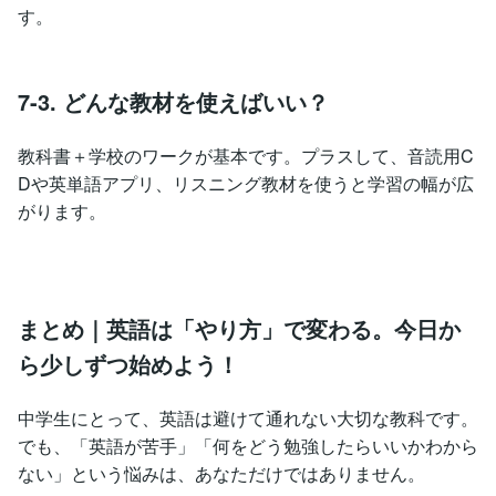
す。
7-3. どんな教材を使えばいい？
教科書＋学校のワークが基本です。プラスして、音読用C
Dや英単語アプリ、リスニング教材を使うと学習の幅が広
がります。
まとめ｜英語は「やり方」で変わる。今日か
ら少しずつ始めよう！
中学生にとって、英語は避けて通れない大切な教科です。
でも、「英語が苦手」「何をどう勉強したらいいかわから
ない」という悩みは、あなただけではありません。