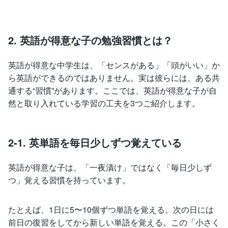
2. 英語が得意な子の勉強習慣とは？
英語が得意な中学生は、「センスがある」「頭がいい」か
ら英語ができるのではありません。実は彼らには、ある共
通する“習慣”があります。ここでは、英語が得意な子が自
然と取り入れている学習の工夫を3つご紹介します。
2-1. 英単語を毎日少しずつ覚えている
英語が得意な子は、「一夜漬け」ではなく「毎日少しず
つ」覚える習慣を持っています。
たとえば、1日に5〜10個ずつ単語を覚える。次の日には
前日の復習をしてから新しい単語を覚える。この「小さく