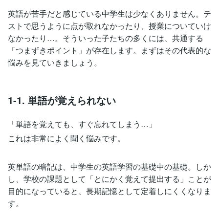
英語が苦手だと感じている中学生は少なくありません。テ
ストで思うように点が取れなかったり、授業についていけ
なかったり…。そういった子たちの多くには、共通する
「つまずきポイント」が存在します。まずはその代表的な
悩みを見ていきましょう。
1-1. 単語が覚えられない
「単語を覚えても、すぐ忘れてしまう…」
これは非常によく聞く悩みです。
英単語の暗記は、中学生の英語学習の基礎中の基礎。しか
し、学校の課題として「とにかく覚えて提出する」ことが
目的になっていると、長期記憶として定着しにくくなりま
す。