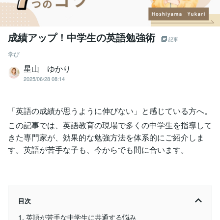
成績アップ！中学生の英語勉強術
記事
学び
星山 ゆかり
2025/06/28 08:14
「英語の成績が思うように伸びない」と感じている方へ。
この記事では、英語教育の現場で多くの中学生を指導して
きた専門家が、効果的な勉強方法を体系的にご紹介しま
す。英語が苦手な子も、今からでも間に合います。
目次
1. 英語が苦手な中学生に共通する悩み