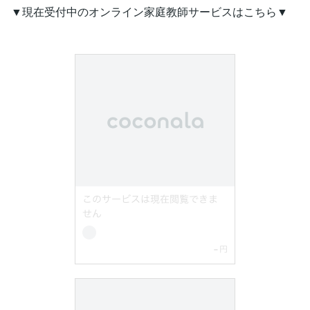
▼現在受付中のオンライン家庭教師サービスはこちら▼