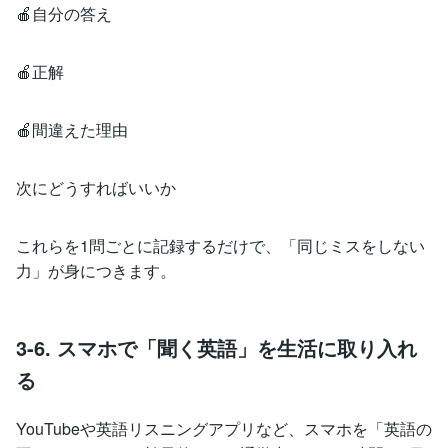
🍎自分の答え
🍎正解
🍎間違えた理由
次にどうすればいいか
これらを1問ごとに記録するだけで、「同じミスをしない
力」が身につきます。
3-6. スマホで「聞く英語」を生活に取り入れ
る
YouTubeや英語リスニングアプリなど、スマホを「英語の