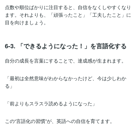
点数や順位ばかりに注目すると、自信をなくしやすくなり
ます。それよりも、「頑張ったこと」「工夫したこと」に
目を向けましょう。
6-3. 「できるようになった！」を言語化する
自分の成長を言葉にすることで、達成感が生まれます。
「最初は全然意味がわからなかったけど、今は少しわか
る」
「前よりもスラスラ読めるようになった」
この“言語化の習慣”が、英語への自信を育てます。