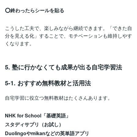
⭕️終わったらシールを貼る
こうした工夫で、楽しみながら継続できます。「できた自
分を見える化」することで、モチベーションも維持しやす
くなります。
5. 塾に行かなくても成果が出る自宅学習法
5-1. おすすめ無料教材と活用法
自宅学習に役立つ無料教材はたくさんあります。
NHK for School「基礎英語」
スタディサプリ（お試し）
Duolingoやmikanなどの英単語アプリ