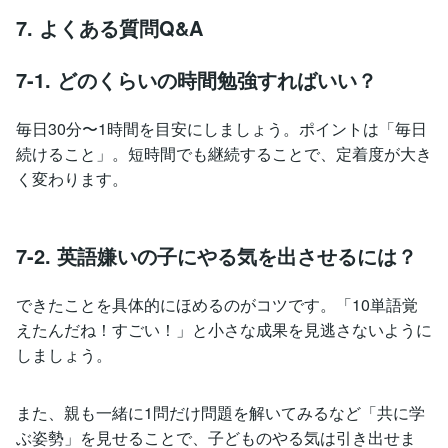
7. よくある質問Q&A
7-1. どのくらいの時間勉強すればいい？
毎日30分〜1時間を目安にしましょう。ポイントは「毎日
続けること」。短時間でも継続することで、定着度が大き
く変わります。
7-2. 英語嫌いの子にやる気を出させるには？
できたことを具体的にほめるのがコツです。「10単語覚
えたんだね！すごい！」と小さな成果を見逃さないように
しましょう。
また、親も一緒に1問だけ問題を解いてみるなど「共に学
ぶ姿勢」を見せることで、子どものやる気は引き出せま