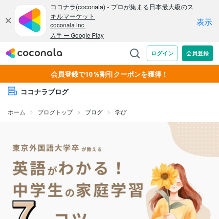
会員登録で10％割引クーポンを獲得！
ココナラブログ
ホーム
ブログトップ
ブログ
学び