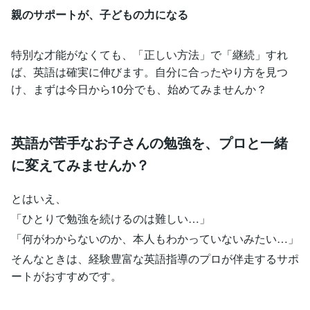
親のサポートが、子どもの力になる
特別な才能がなくても、「正しい方法」で「継続」すれ
ば、英語は確実に伸びます。自分に合ったやり方を見つ
け、まずは今日から10分でも、始めてみませんか？
英語が苦手なお子さんの勉強を、プロと一緒
に変えてみませんか？
とはいえ、
「ひとりで勉強を続けるのは難しい…」
「何がわからないのか、本人もわかっていないみたい…」
そんなときは、経験豊富な英語指導のプロが伴走するサポ
ートがおすすめです。