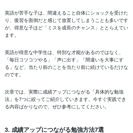
英語が苦手な子は、間違えること自体にショックを受けた
り、復習を面倒だと感じて放置してしまうことも多いです
が、得意な子ほど「ミスを成長のチャンス」ととらえてい
ます。
英語が得意な中学生は、特別な才能があるのではなく、
「毎日コツコツやる」「声に出す」「間違いを大事にす
る」など、当たり前のことを当たり前に続けているだけな
のです。
次章では、実際に成績アップにつながる「具体的な勉強
法」を7つに絞ってご紹介していきます。今すぐ実践でき
る内容ばかりなので、ぜひ参考にしてください。
3. 成績アップにつながる勉強方法7選