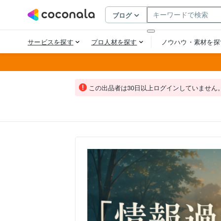
この出品者は30日以上ログインしていません