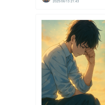
2025/06/13 21:43