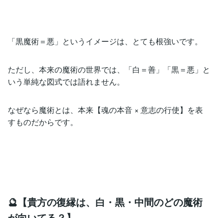
「黒魔術＝悪」というイメージは、とても根強いです。
ただし、本来の魔術の世界では、「白＝善」「黒＝悪」と
いう単純な図式では語れません。
なぜなら魔術とは、本来【魂の本音 × 意志の行使】を表
すものだからです。
🔮【貴方の復縁は、白・黒・中間のどの魔術
が向いてる？】