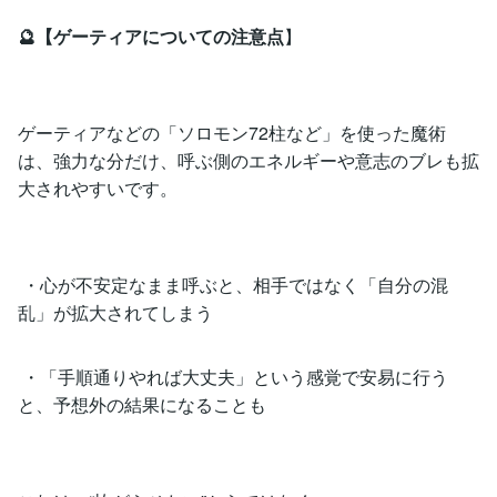
🔮【ゲーティアについての注意点
】
ゲーティアなどの「ソロモン72柱など」を使った魔術
は、強力な分だけ、呼ぶ側のエネルギーや意志のブレも拡
大されやすいです。
・心が不安定なまま呼ぶと、相手ではなく「自分の混
乱」が拡大されてしまう
・「手順通りやれば大丈夫」という感覚で安易に行う
と、予想外の結果になることも