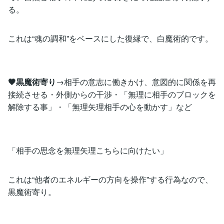
る。
これは“魂の調和”をベースにした復縁で、白魔術的です。
🖤黒魔術寄り
→相手の意志に働きかけ、意図的に関係を再
接続させる・外側からの干渉・「無理に相手のブロックを
解除する事」・「無理矢理相手の心を動かす」など
「相手の思念を無理矢理こちらに向けたい」
これは“他者のエネルギーの方向を操作”する行為なので、
黒魔術寄り。