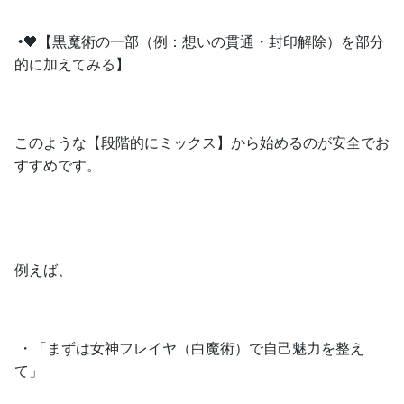
•🖤【黒魔術の一部（例：想いの貫通・封印解除）を部分
的に加えてみる】
このような【段階的にミックス】から始めるのが安全でお
すすめです。
例えば、
・「まずは女神フレイヤ（白魔術）で自己魅力を整え
て」