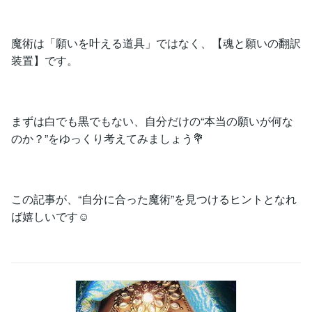
魔術は「願いを叶える道具」ではなく、【魂と願いの翻訳
装置】です。
まずは白でも黒でもない、自分だけの“本当の願いが何な
のか？”をゆっくり考えてみましょう💐
この記事が、“自分に合った魔術”を見つけるヒントとなれ
ば嬉しいです☺️