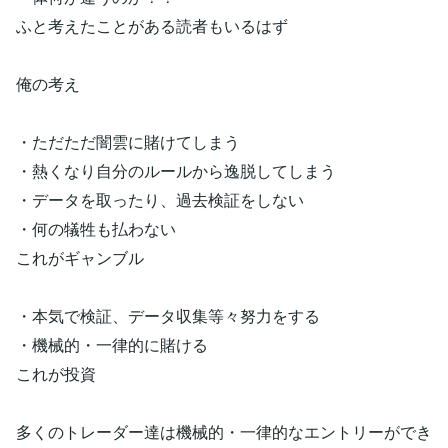
ふと考えたことがある読者もいるはず
俺の考え
・ただただ闇雲に賭けてしまう
・熱くなり自分のルールから逸脱してしまう
・データを取ったり、過去検証をしない
・何の犠牲も払わない
これがギャンブル
・本気で検証、データ収集等々努力をする
・機械的・一律的に賭ける
これが投資
多くのトレーダー達は機械的・一律的なエントリーができ