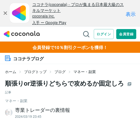
会員登録で10％割引クーポンを獲得！
ココナラブログ
ホーム
ブログトップ
ブログ
マネー・副業
順張りor逆張りどちらで攻めるか固定しろ
記事
マネー・副業
専業トレーダーの裏情報
2024/03/19 23:45