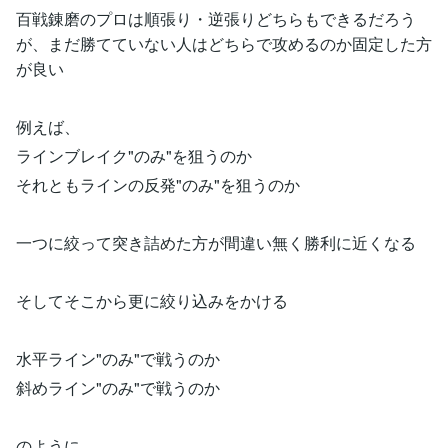
百戦錬磨のプロは順張り・逆張りどちらもできるだろう
が、まだ勝てていない人はどちらで攻めるのか固定した方
が良い
例えば、
ラインブレイク"のみ"を狙うのか
それともラインの反発"のみ"を狙うのか
一つに絞って突き詰めた方が間違い無く勝利に近くなる
そしてそこから更に絞り込みをかける
水平ライン"のみ"で戦うのか
斜めライン"のみ"で戦うのか
のように