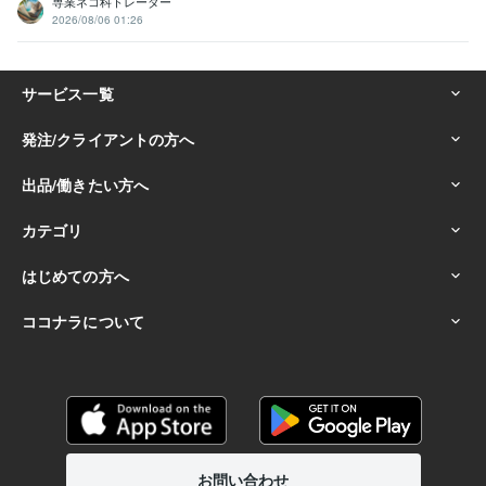
専業ネコ科トレーダー
2026/08/06 01:26