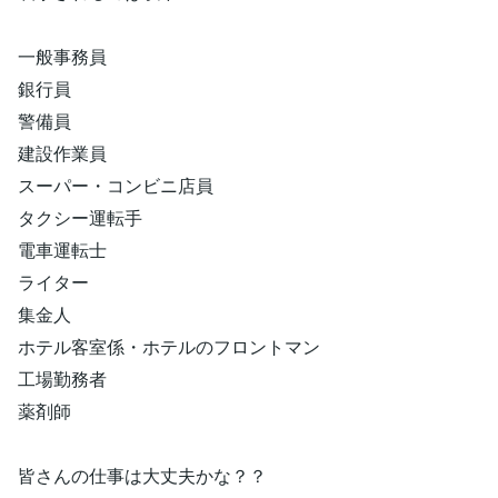
一般事務員
銀行員
警備員
建設作業員
スーパー・コンビニ店員
タクシー運転手
電車運転士
ライター
集金人
ホテル客室係・ホテルのフロントマン
工場勤務者
薬剤師
皆さんの仕事は大丈夫かな？？