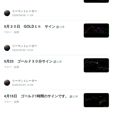
リーマントレーダー
2026/06/06 11:39
5月３０日 GOLD１ｈ サイン
記事
マネー・副業
リーマントレーダー
2026/05/30 13:54
5月23 ゴールド３０分サイン
記事
マネー・副業
リーマントレーダー
2026/05/23 12:09
4月15日 ゴールド1時間のサインです。
記事
マネー・副業