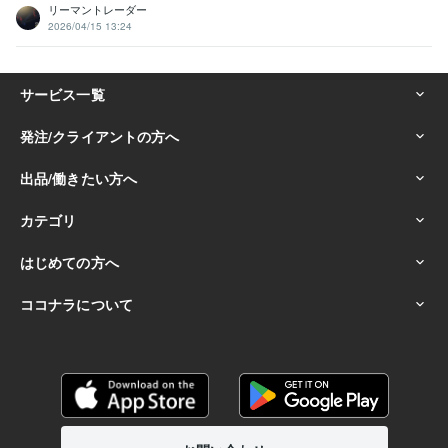
リーマントレーダー
2026/04/15 13:24