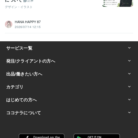
記事
デザイン・イラスト
HANA HAPPY 87
2026/07/14 12:15