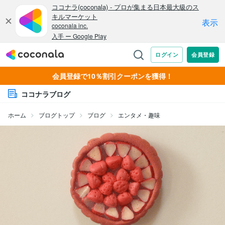
会員登録で10％割引クーポンを獲得！
ココナラブログ
ホーム
ブログトップ
ブログ
エンタメ・趣味