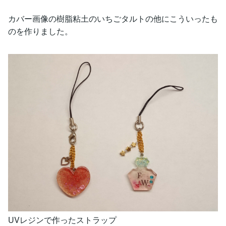
カバー画像の樹脂粘土のいちごタルトの他にこういったも
のを作りました。
UVレジンで作ったストラップ