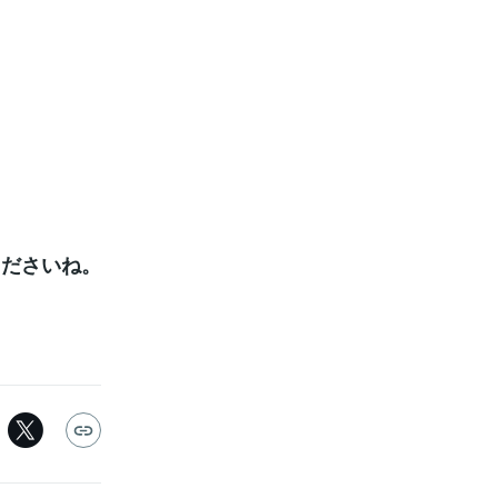
くださいね。