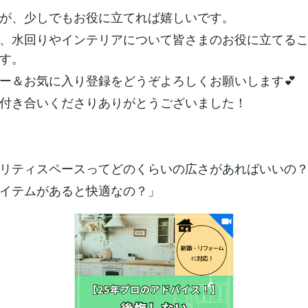
が、少しでもお役に立てれば嬉しいです。
、水回りやインテリアについて皆さまのお役に立てる
す。
ー＆お気に入り登録をどうぞよろしくお願いします💕
付き合いくださりありがとうございました！
リティスペースってどのくらいの広さがあればいいの
イテムがあると快適なの？」