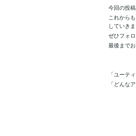
今回の投稿
これからも
していきま
ぜひフォロ
最後までお
「ユーティ
「どんなア