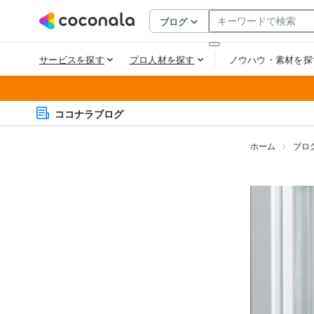
ココナラブログ
ホーム
ブロ