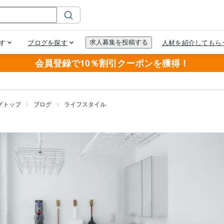
会員登録で10％割引クーポンを獲得！
グトップ
ブログ
ライフスタイル