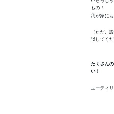
いらっしゃ
もの！
我が家にも
（ただ、設
談してくだ
たくさんの
い！
ユーティリ