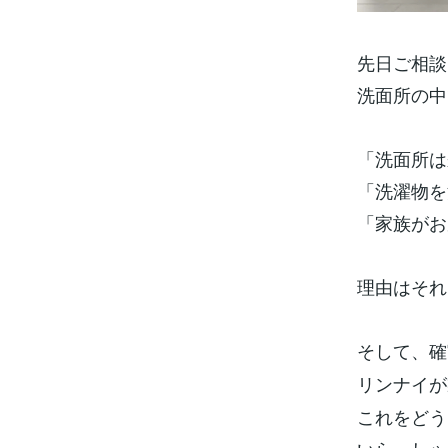
先日ご相談
洗面所の中
「洗面所は
「洗濯物を
「家族がお
理由はそれ
そして、確
リンナイ
これをどう