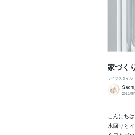
家づく
ライフスタイル
Sac
2025/08/
こんにちは
水回りとイ