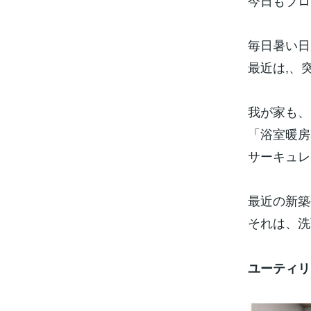
今日もブロ
毎日暑い日
最近は,、
我が家も、
「浴室暖房
サーキュレ
最近の新築
それは、洗
ユーティリ