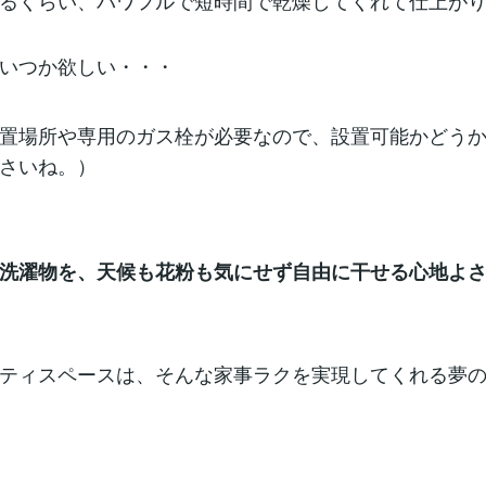
るくらい、パワフルで短時間で乾燥してくれて仕上が
いつか欲しい・・・
置場所や専用のガス栓が必要なので、設置可能かどう
さいね。）
洗濯物を、天候も花粉も気にせず自由に干せる心地よ
ティスペースは、そんな家事ラクを実現してくれる夢の