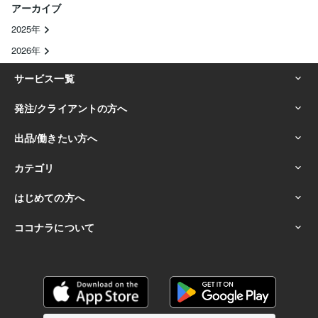
アーカイブ
2025年
2026年