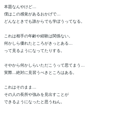
本題なんやけど…
僕はこの感覚があるおかげで…
どんなときでも誰からでも学ぼうってなる。
これは相手の年齢や経験は関係ない。
何かしら優れたところがきっとある…
って見るようになってたりする。
そやから何かしらいただこうって思てまう…
実際…絶対に見習うべきところはある。
これはそのまま…
その人の長所や強みを見出すことが
できるようになったと思うねん。