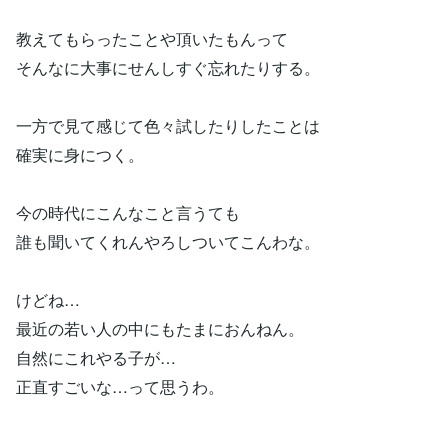
教えてもらったことや頂いたもんって
そんなに大事にせんしすぐ忘れたりする。
一方で見て感じて色々試したりしたことは
確実に身につく。
今の時代にこんなこと言うても
誰も聞いてくれんやろしついてこんわな。
けどね…
最近の若い人の中にもたまにおんねん。
自然にこれやる子が…
正直すごいな…って思うわ。