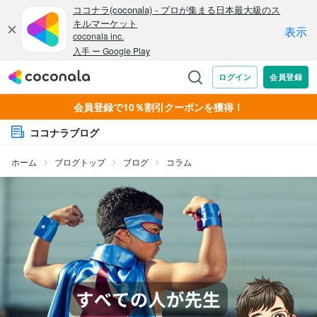
会員登録で10％割引クーポンを獲得！
ココナラブログ
ホーム
ブログトップ
ブログ
コラム