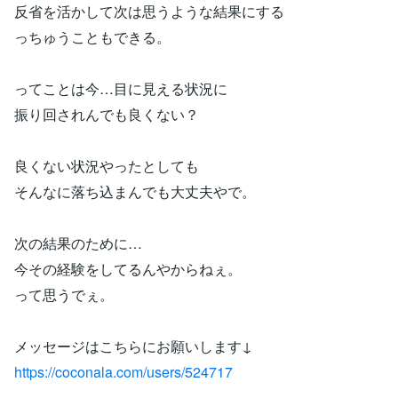
反省を活かして次は思うような結果にする
っちゅうこともできる。
ってことは今…目に見える状況に
振り回されんでも良くない？
良くない状況やったとしても
そんなに落ち込まんでも大丈夫やで。
次の結果のために…
今その経験をしてるんやからねぇ。
って思うでぇ。
メッセージはこちらにお願いします↓
https://coconala.com/users/524717