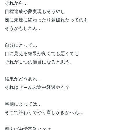
それから…
目標達成や夢実現もそうやし
逆に未達に終わったり夢破れたってのも
そうかもしれん…
自分にとって…
目に見える結果が良くても悪くても
それが１つの節目になると思う。
結果がどうあれ…
それはぜ～んぶ途中経過やろ？
事柄によっては…
そこで終わりでやり直しがきかへん…
例えば中学卒業とかは…