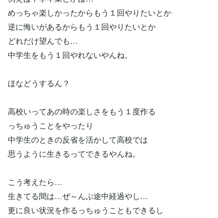
めっちゃ楽しかったからもう１回やりたいとか
逆に悔いがあるからもう１回やりたいとか
どれだけ望んでも…
中学生をもう１回やれないやんね。
ほなどうするん？
高校いってあの時の楽しさをもう１度作る
っちゅうことをやったり
中学生のときの反省を活かして高校では
思うように生きるってできるやんね。
こう考えたら…
生きてる間は…ぜ～んぶ途中経過やし…
更に良い状況を作るっちゅうこともできるし