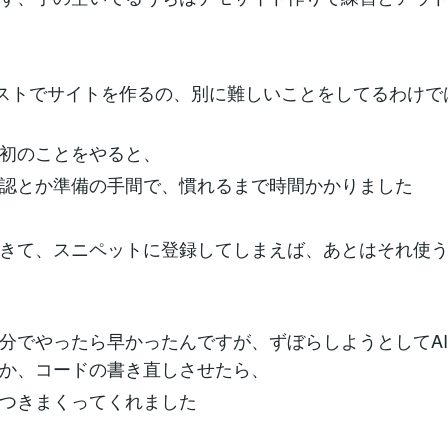
ストでサイトを作るの、別に難しいことをしてるわけで
初のことをやると、
認とか準備の手間で、慣れるまで時間かかりました
きて、スニペットに登録してしまえば、あとはそれ使
分でやったら早かったんですが、ずぼらしようとしてAIにm
か、コードの書き直しさせたら、
つきまくってくれました