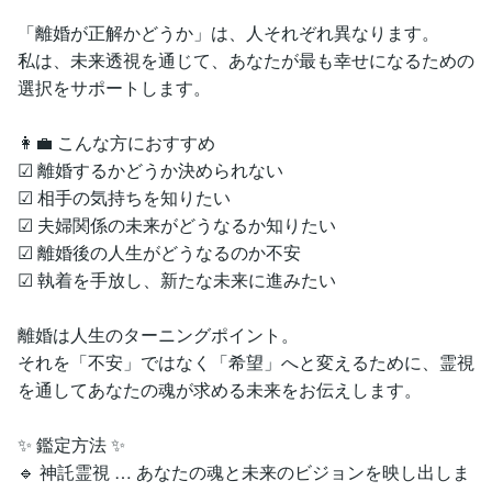
「離婚が正解かどうか」は、人それぞれ異なります。
私は、未来透視を通じて、あなたが最も幸せになるための
選択をサポートします。
👩‍💼 こんな方におすすめ
☑ 離婚するかどうか決められない
☑ 相手の気持ちを知りたい
☑ 夫婦関係の未来がどうなるか知りたい
☑ 離婚後の人生がどうなるのか不安
☑ 執着を手放し、新たな未来に進みたい
離婚は人生のターニングポイント。
それを「不安」ではなく「希望」へと変えるために、霊視
を通してあなたの魂が求める未来をお伝えします。
✨ 鑑定方法 ✨
🔹 神託霊視 … あなたの魂と未来のビジョンを映し出しま