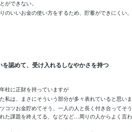
とができない。
りのいいお金の使い方をするため、貯蓄ができにくい
いを認めて、受け入れるしなやかさを持つ
年柱に正財を持っていますが
た私は、まさにそういう部分が多々表れていると思い
ツコツお金貯めてそう、一人の人と長く付き合ってそ
れた課題を終えてる、などなど…周りの人からよく言