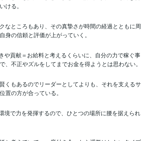
いける。
ックなところもあり、その真摯さが時間の経過とともに
自身の信頼と評価が上がっていく。
きや貢献＝お給料と考えるくらいに、自分の力で稼ぐ事
で、不正やズルをしてまでお金を得ようとは思わない
で賢くもあるのでリーダーとしてよりも、それを支える
位置の方が合っている。
環境で力を発揮するので、ひとつの場所に腰を据えられ