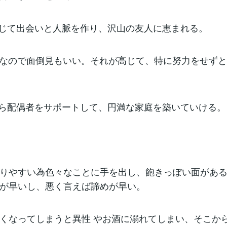
じて出会いと人脈を作り、沢山の友人に恵まれる。
きなので面倒見もいい。それが高じて、特に努力をせず
ら配偶者をサポートして、円満な家庭を築いていける。
移りやすい為色々なことに手を出し、飽きっぽい面があ
が早いし、悪く言えば諦めが早い。
くなってしまうと異性 やお酒に溺れてしまい、そこか