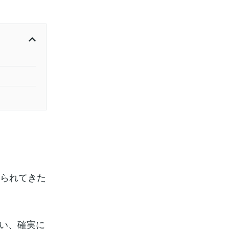
作られてきた
い、確実に