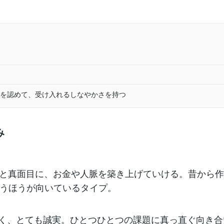
を認めて、受け入れるしなやかさを持つ
み
ツと真面目に、お金や人脈を築き上げていける。昔から
うほうが向いているタイプ。
く、とても誠実。ひとつひとつの課題に真っ直ぐ向き合