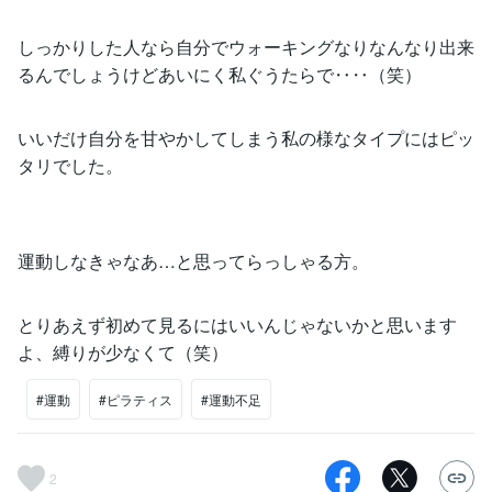
しっかりした人なら自分でウォーキングなりなんなり出来
るんでしょうけどあいにく私ぐうたらで‥‥（笑）
いいだけ自分を甘やかしてしまう私の様なタイプにはピッ
タリでした。
運動しなきゃなあ…と思ってらっしゃる方。
とりあえず初めて見るにはいいんじゃないかと思います
よ、縛りが少なくて（笑）
#運動
#ピラティス
#運動不足
2