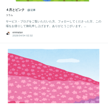
４月とピンク
記事
コラム
サービス・ブログをご覧いただいた方、フォローしてくださった方、この
場をお借りして御礼申し上げます。ありがとうございます。...
emmatan
2026/04/04 02:32