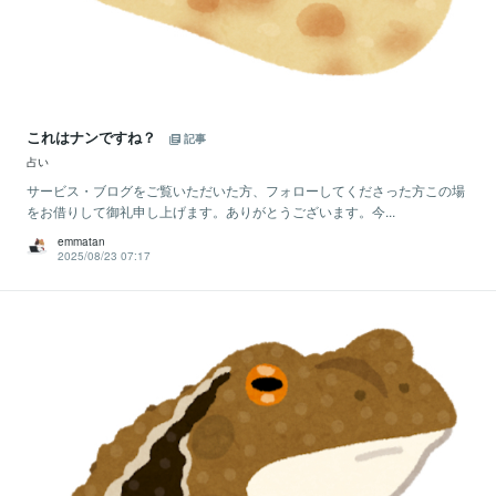
これはナンですね？
記事
占い
サービス・ブログをご覧いただいた方、フォローしてくださった方この場
をお借りして御礼申し上げます。ありがとうございます。今...
emmatan
2025/08/23 07:17