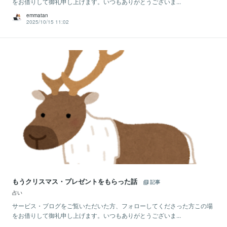
をお借りして御礼申し上げます。いつもありがとうございま...
emmatan
2025/10/15 11:02
もうクリスマス・プレゼントをもらった話
記事
占い
サービス・ブログをご覧いただいた方、フォローしてくださった方この場
をお借りして御礼申し上げます。いつもありがとうございま...