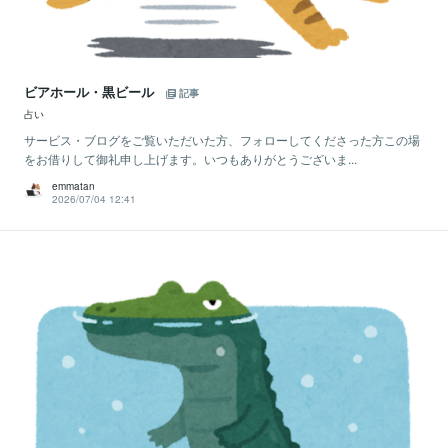
ビアホール・黒ビール
記事
占い
サービス・ブログをご覧いただいた方、フォローしてくださった方この場
をお借りして御礼申し上げます。いつもありがとうございま...
emmatan
2026/07/04 12:41