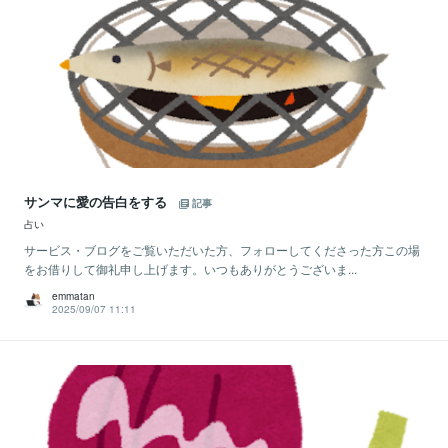
サンマに愛の告白をする
記事
占い
サービス・ブログをご覧いただいた方、フォローしてくださった方この場
をお借りして御礼申し上げます。いつもありがとうございま...
emmatan
2025/09/07 11:11