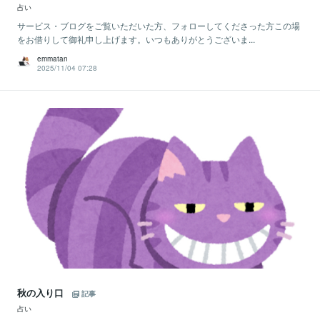
占い
サービス・ブログをご覧いただいた方、フォローしてくださった方この場
をお借りして御礼申し上げます。いつもありがとうございま...
emmatan
2025/11/04 07:28
秋の入り口
記事
占い