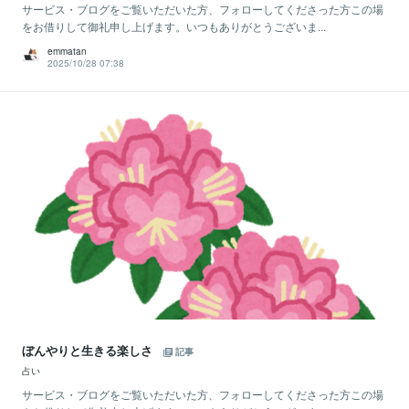
サービス・ブログをご覧いただいた方、フォローしてくださった方この場
をお借りして御礼申し上げます。いつもありがとうございま...
emmatan
2025/10/28 07:38
ぼんやりと生きる楽しさ
記事
占い
サービス・ブログをご覧いただいた方、フォローしてくださった方この場