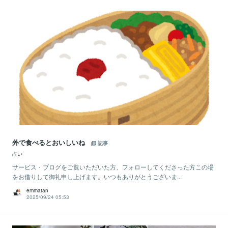
外で食べるとおいしいね
記事
占い
サービス・ブログをご覧いただいた方、フォローしてくださった方この場
をお借りして御礼申し上げます。いつもありがとうございま...
emmatan
2025/09/24 05:53