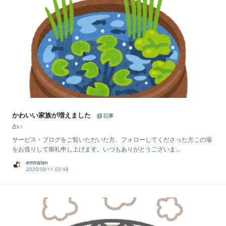
かわいい家族が増えました
記事
占い
サービス・ブログをご覧いただいた方、フォローしてくださった方この場
をお借りして御礼申し上げます。いつもありがとうございま...
emmatan
2025/09/11 03:48