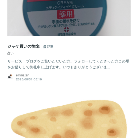
ジャケ買いの恍惚
記事
占い
サービス・ブログをご覧いただいた方、フォローしてくださった方この場
をお借りして御礼申し上げます。いつもありがとうございま...
emmatan
2025/08/31 05:16