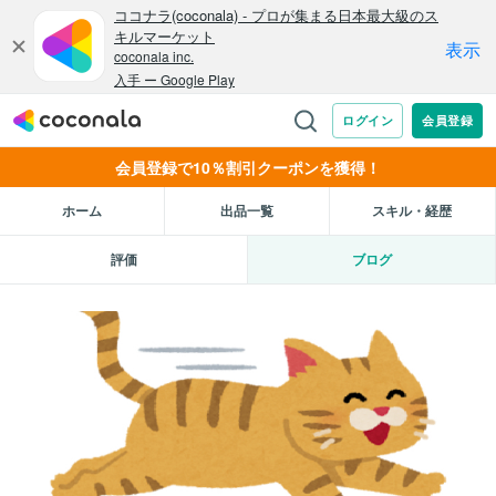
会員登録で10％割引クーポンを獲得！
ホーム
出品一覧
スキル・経歴
評価
ブログ