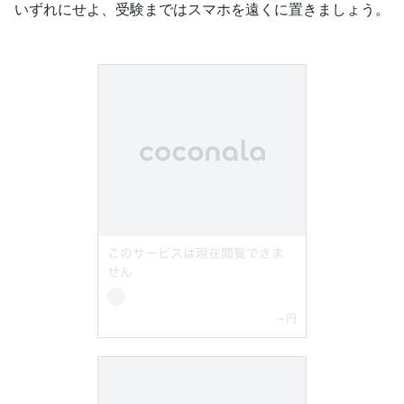
いずれにせよ、受験まではスマホを遠くに置きましょう。