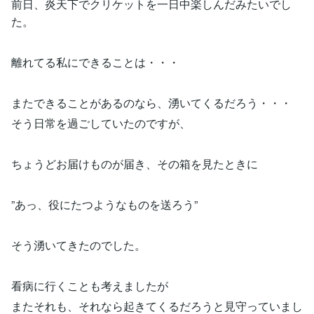
前日、炎天下でクリケットを一日中楽しんだみたいでし
た。
離れてる私にできることは・・・
またできることがあるのなら、湧いてくるだろう・・・
そう日常を過ごしていたのですが、
ちょうどお届けものが届き、その箱を見たときに
”あっ、役にたつようなものを送ろう”
そう湧いてきたのでした。
看病に行くことも考えましたが
またそれも、それなら起きてくるだろうと見守っていまし