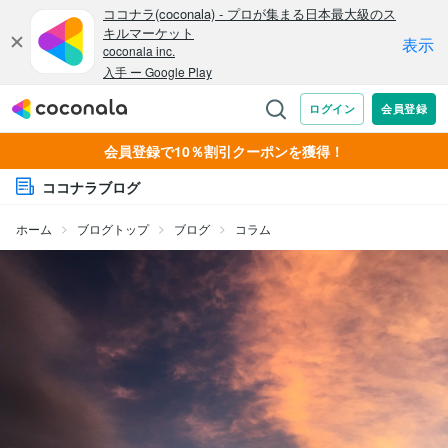
会員登録で10％割引クーポンを獲得！
ココナラブログ
ホーム
ブログトップ
ブログ
コラム