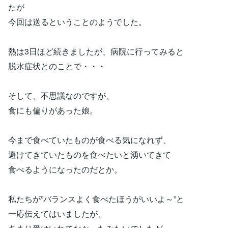
たが
今回は送るということのようでした。
熱は3日ほど続きましたが、病院に行ってみると
脱水症状とのことで・・・
そして、不思議なのですが、
食にも偏りがあった娘。
今まで食べていたものが食べる気になれず、
避けてきていたものを食べたいと湧いてきて
食べるようになったのだとか。
私たちが”バランスよく食べたほうがいいよ～”と
一応伝えてはいましたが、