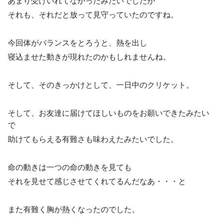
あまり受けいれてなかったみたいでしたが
それも、それだと放って見守っていたのですね。
今回体がバランスをとろうと、熱を出し
寝込ませた動きが現れたのかもしれませんね。
そして、そのきっかけとして、一日中のクリケット。
そして、お友達に届けてほしいものをお願いできたみたい
で
助けてもらえる有難さも味わえたみたいでした。
命の動きは一つの命の動きを見ても
それを見せて感じさせてくれてるんだなあ・・・と
また有難く胸が熱くなったのでした。