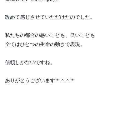
改めて感じさせていただけたのでした。
私たちの都合の悪いことも、良いことも
全てはひとつの生命の動きで表現。
信頼しかないですね。
ありがとうございます＊＾＾＊