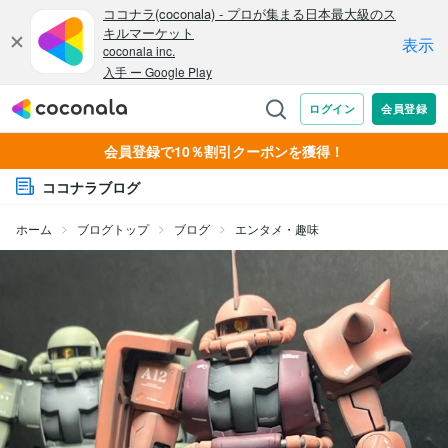
会員登録で10％割引クーポンを獲得！
ココナラブログ
ホーム
ブログトップ
ブログ
エンタメ・趣味