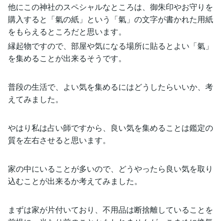
他にこの神社のスペシャルなところは、御朱印やお守りを
購入すると「氣の紙」という「氣」の文字が書かれた用紙
をもらえるところだと思います。
縁起物ですので、部屋や気になる場所に貼るとよい「氣」
を集めることが出来るそうです。
普段の生活で、よい気を集めるにはどうしたらいいか、考
えてみました。
やはり私は占い師ですから、良い気を集めることは鑑定の
質を左右させると思います。
家の中にいることが多いので、どうやったら良い気を取り
込むことが出来るか考えてみました。
まずは家が片付いており、不用品は断捨離していることを