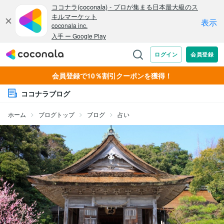
会員登録で10％割引クーポンを獲得！
ココナラブログ
ホーム
ブログトップ
ブログ
占い