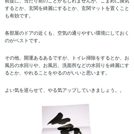
前提に、当たり前のことかもしれませんが、こまめに換気
するとか、玄関を綺麗にするとか、玄関マットを置くこと
も有効です。
各部屋のドアの近くも、空気の通りやすい環境にしておく
のがベストです。
その他、開運あるあるですが、トイレ掃除をするとか、お
風呂の水回りや、お風呂、洗面所などの水回りを綺麗にす
るとか、やれることをやるのがいいと思います。
よい気を巡らせて、やる気アップしていきましょう。。