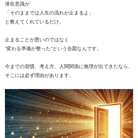
潜在意識が
「そのままでは人生の流れが止まるよ」
と教えてくれているだけ。
止まることが悪いのではなく
“変わる準備が整った”という合図なんです。
今までの習慣、考え方、人間関係に無理が出てきたなら、
そこには必ず理由があります。