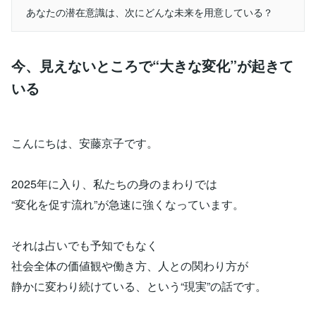
あなたの潜在意識は、次にどんな未来を用意している？
今、見えないところで“大きな変化”が起きて
いる
こんにちは、安藤京子です。
2025年に入り、私たちの身のまわりでは
“変化を促す流れ”が急速に強くなっています。
それは占いでも予知でもなく
社会全体の価値観や働き方、人との関わり方が
静かに変わり続けている、という“現実”の話です。