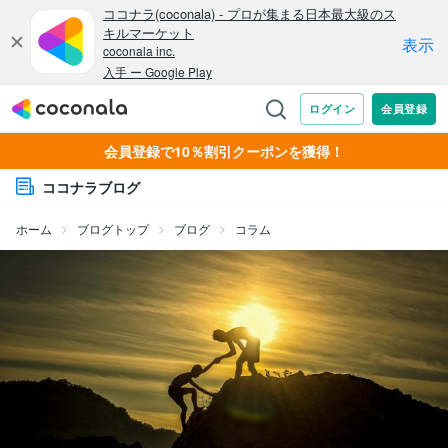
会員登録で10％割引クーポンを獲得！
ココナラブログ
ホーム
ブログトップ
ブログ
コラム