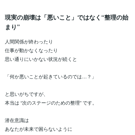
現実の崩壊は「悪いこと」ではなく“整理の始
まり”
人間関係が終わったり
仕事が動かなくなったり
思い通りにいかない状況が続くと
「何か悪いことが起きているのでは…？」
と思いがちですが、
本当は “次のステージのための整理” です。
潜在意識は
あなたが未来で困らないように