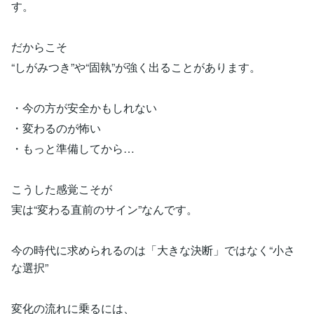
す。
だからこそ
“しがみつき”や“固執”が強く出ることがあります。
・今の方が安全かもしれない
・変わるのが怖い
・もっと準備してから…
こうした感覚こそが
実は“変わる直前のサイン”なんです。
今の時代に求められるのは「大きな決断」ではなく“小さ
な選択”
変化の流れに乗るには、