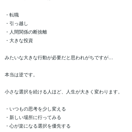
・転職
・引っ越し
・人間関係の断捨離
・大きな投資
みたいな大きな行動が必要だと思われがちですが…
本当は逆です。
小さな選択を続ける人ほど、人生が大きく変わります。
・いつもの思考を少し変える
・新しい場所に行ってみる
・心が楽になる選択を優先する