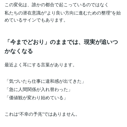
この変化は、誰かの都合で起こっているのではなく
私たちの潜在意識が“より良い方向に進むための整理”を始
めているサインでもあります。
「今までどおり」のままでは、現実が追いつ
かなくなる
最近よく耳にする言葉があります。
「気づいたら仕事に違和感が出てきた」
「急に人間関係が入れ替わった」
「価値観が変わり始めている」
これは“不幸の予兆”ではありません。