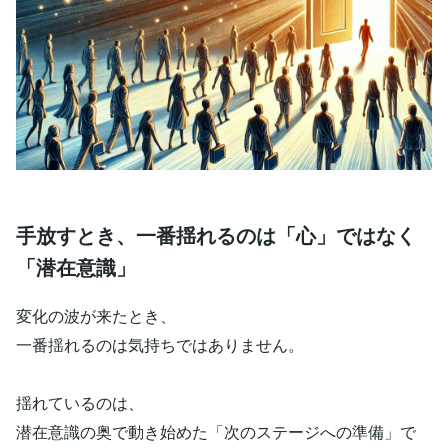
手放すとき、一番揺れるのは「心」ではなく
「潜在意識」
変化の波が来たとき、
一番揺れるのは気持ちではありません。
揺れているのは、
潜在意識の奥で動き始めた「次のステージへの準備」で