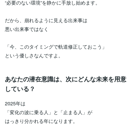
“必要のない環境”を静かに手放し始めます。
だから、崩れるように見える出来事は
悪い出来事ではなく
「今、このタイミングで軌道修正しておこう」
という優しさなんですよ。
あなたの潜在意識は、次にどんな未来を用意
している？
2025年は
「変化の波に乗る人」と「止まる人」が
はっきり分かれる年になります。