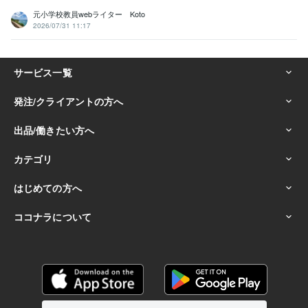
元小学校教員webライター Koto
2026/07/31 11:17