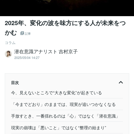
2025年、変化の波を味方にする人が未来をつ
かむ
記事
コラム
潜在意識アナリスト 吉村京子
2025/05/04 14:27
目次
今、見えないところで“大きな変化”が起きている
「今までどおり」のままでは、現実が追いつかなくなる
手放すとき、一番揺れるのは「心」ではなく「潜在意識」
現実の崩壊は「悪いこと」ではなく“整理の始まり”