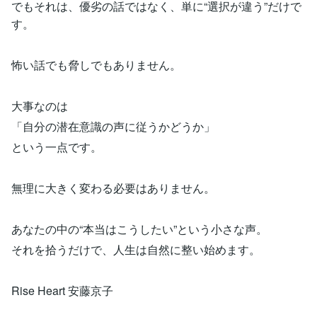
でもそれは、優劣の話ではなく、単に“選択が違う”だけで
す。
怖い話でも脅しでもありません。
大事なのは
「自分の潜在意識の声に従うかどうか」
という一点です。
無理に大きく変わる必要はありません。
あなたの中の“本当はこうしたい”という小さな声。
それを拾うだけで、人生は自然に整い始めます。
Rise Heart 安藤京子