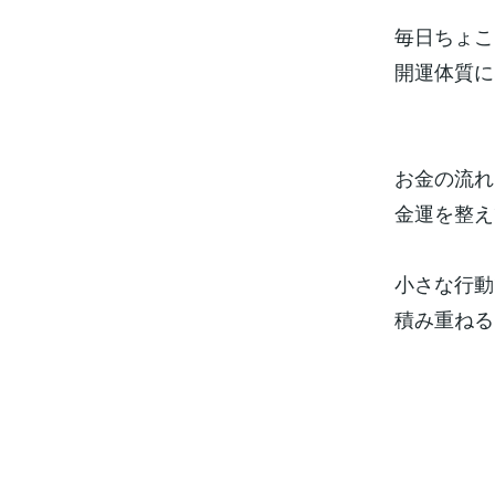
毎日ちょこ
開運体質に
お金の流れ
金運を整え
小さな行動
積み重ねる