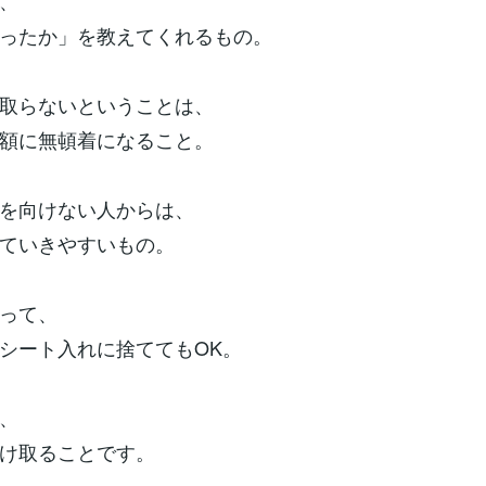
、
ったか」を教えてくれるもの。
取らないということは、
額に無頓着になること。
を向けない人からは、
ていきやすいもの。
って、
シート入れに捨ててもOK。
、
け取ることです。