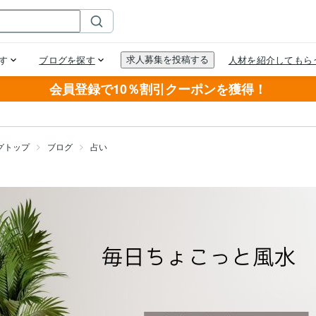
会員登録で10％割引クーポンを獲得！
グトップ
ブログ
占い