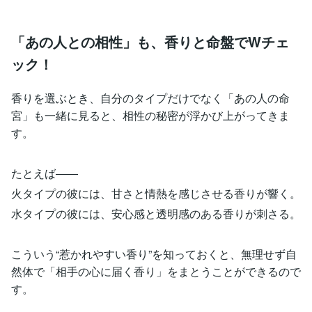
「あの人との相性」も、香りと命盤でWチェ
ック！
香りを選ぶとき、自分のタイプだけでなく「あの人の命
宮」も一緒に見ると、相性の秘密が浮かび上がってきま
す。
たとえば――
火タイプの彼には、甘さと情熱を感じさせる香りが響く。
水タイプの彼には、安心感と透明感のある香りが刺さる。
こういう“惹かれやすい香り”を知っておくと、無理せず自
然体で「相手の心に届く香り」をまとうことができるので
す。