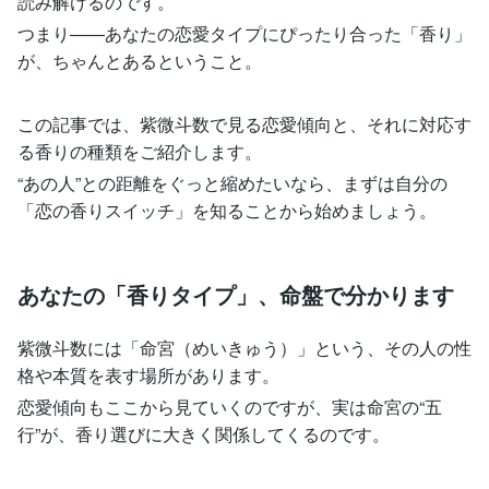
読み解けるのです。
つまり――あなたの恋愛タイプにぴったり合った「香り」
が、ちゃんとあるということ。
この記事では、紫微斗数で見る恋愛傾向と、それに対応す
る香りの種類をご紹介します。
“あの人”との距離をぐっと縮めたいなら、まずは自分の
「恋の香りスイッチ」を知ることから始めましょう。
あなたの「香りタイプ」、命盤で分かります
紫微斗数には「命宮（めいきゅう）」という、その人の性
格や本質を表す場所があります。
恋愛傾向もここから見ていくのですが、実は命宮の“五
行”が、香り選びに大きく関係してくるのです。