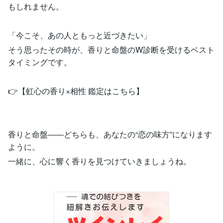
もしれません。
「今こそ、あの人ともっと近づきたい」
そう思ったその時が、香りと命盤のW診断を受けるベスト
タイミングです。
👉【虹心の香り×相性 鑑定はこちら】
香りと命盤――どちらも、あなたの“恋の味方”になります
ように。
一緒に、心に響く香りを見つけていきましょうね。