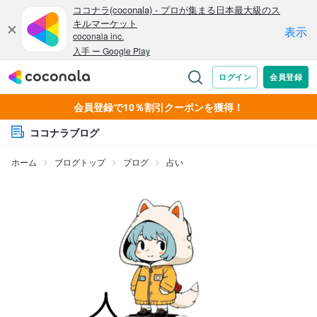
会員登録で10％割引クーポンを獲得！
ココナラブログ
ホーム
ブログトップ
ブログ
占い