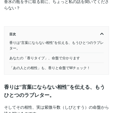
香水の瓶を手に取る前に、ちょっと私の話を聞いてくださ
らない？
目次
香りは“言葉にならない相性”を伝える、もうひとつのラブレ
ター。
あなたの「香りタイプ」、命盤で分かります
「あの人との相性」も、香りと命盤でWチェック！
香りは“言葉にならない相性”を伝える、もう
ひとつのラブレター。
そしてその相性、実は紫微斗数（しびとすう）の命盤から