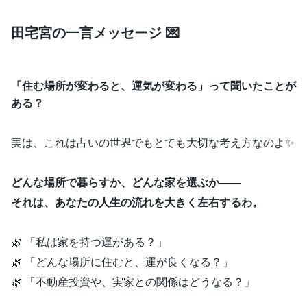
田宅宮の一言メッセージ 💌
「住む場所が変わると、運気が変わる」って聞いたことが
ある？
実は、これは占いの世界でもとても大切な考え方なのよ✨
どんな場所で暮らすか、どんな家を選ぶか――
それは、あなたの人生の流れを大きく左右するわ。
🌿 「私は家を持つ運がある？」
🌿 「どんな場所に住むと、運が良くなる？」
🌿 「不動産投資や、実家との関係はどうなる？」