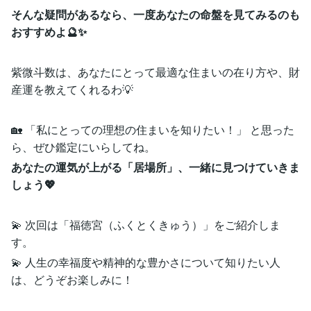
そんな疑問があるなら、一度あなたの命盤を見てみるのも
おすすめよ🔮✨
紫微斗数は、あなたにとって最適な住まいの在り方や、財
産運を教えてくれるわ💡
🏡 「私にとっての理想の住まいを知りたい！」 と思った
ら、ぜひ鑑定にいらしてね。
あなたの運気が上がる「居場所」、一緒に見つけていきま
しょう💖
💫 次回は「福徳宮（ふくとくきゅう）」をご紹介しま
す。
💫 人生の幸福度や精神的な豊かさについて知りたい人
は、どうぞお楽しみに！