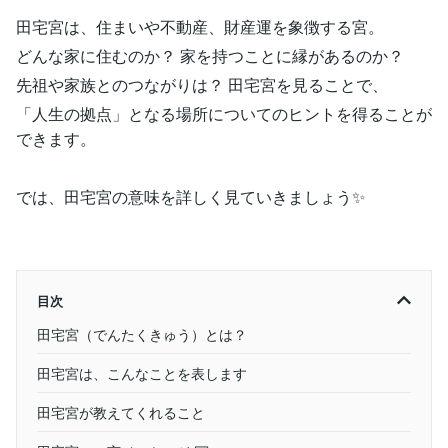
田宅宮は、住まいや不動産、財産運を象徴する宮。
どんな家に住むのか？ 家を持つことに縁があるのか？
先祖や家族とのつながりは？ 田宅宮を見ることで、
「人生の拠点」となる場所についてのヒントを得ることが
できます。
では、田宅宮の意味を詳しく見ていきましょう✨
目次
田宅宮（でんたくきゅう）とは？
田宅宮は、こんなことを表します
田宅宮が教えてくれること