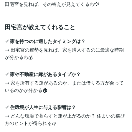
田宅宮を見れば、その答えが見えてくるわ💡
田宅宮が教えてくれること
✅
家を持つのに適したタイミングは？
→ 田宅宮の運勢を見れば、家を購入するのに最適な時期
が分かるわ💰
✅
家や不動産に縁があるタイプか？
→ 家を所有する運があるのか、または借りる方が合って
いるのかが分かる🏠
✅
住環境が人生に与える影響は？
→ どんな環境で暮らすと運が上がるのか？ 住まいの選び
方のヒントが得られる🌿