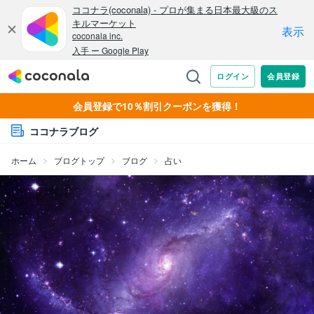
会員登録で10％割引クーポンを獲得！
ココナラブログ
ホーム
ブログトップ
ブログ
占い