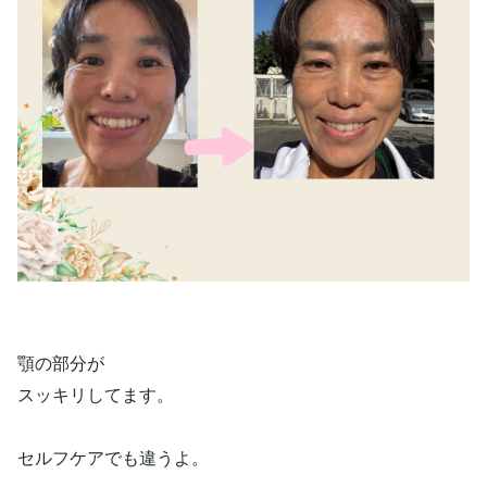
顎の部分が
スッキリしてます。
セルフケアでも違うよ。