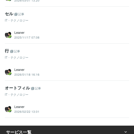
2026/03/01 13:20
セル
記事
IT・テクノロジー
Leaner
2025/11/17 07:08
行
記事
IT・テクノロジー
Leaner
2026/01/18 16:16
オートフィル
記事
IT・テクノロジー
Leaner
2026/02/22 13:01