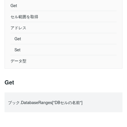
Get
セル範囲を取得
アドレス
Get
Set
データ型
Get
ブック.DatabaseRanges["DBセルの名前"]