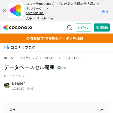
会員登録で10％割引クーポンを獲得！
ココナラブログ
ホーム
ブログトップ
ブログ
IT・テクノロジー
データベースセル範囲
記事
IT・テクノロジー
Leaner
2026/02/01 15:43
目次