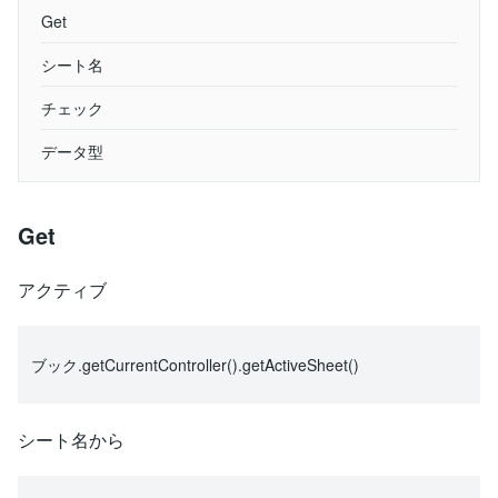
Get
シート名
チェック
データ型
Get
アクティブ
ブック.getCurrentController().getActiveSheet()
シート名から