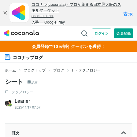
会員登録で10％割引クーポンを獲得！
ココナラブログ
ホーム
ブログトップ
ブログ
IT・テクノロジー
シート
記事
IT・テクノロジー
Leaner
2025/11/17 07:07
目次