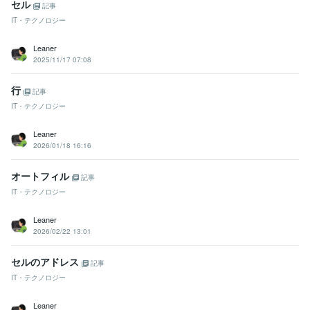
セル
記事
IT・テクノロジー
Leaner
2025/11/17 07:08
行
記事
IT・テクノロジー
Leaner
2026/01/18 16:16
オートフィル
記事
IT・テクノロジー
Leaner
2026/02/22 13:01
セルのアドレス
記事
IT・テクノロジー
Leaner