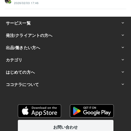
2026/02/03 17:46