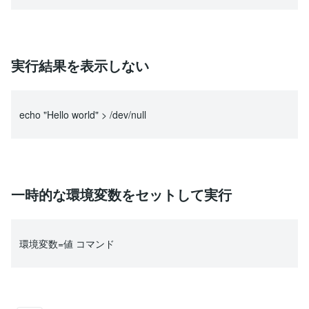
実行結果を表示しない
echo "Hello world" > /dev/null
一時的な環境変数をセットして実行
環境変数=値 コマンド