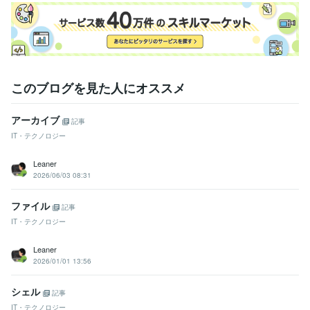
このブログを見た人にオススメ
アーカイブ
記事
IT・テクノロジー
Leaner
2026/06/03 08:31
ファイル
記事
IT・テクノロジー
Leaner
2026/01/01 13:56
シェル
記事
IT・テクノロジー