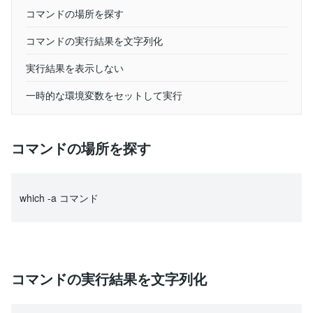
コマンドの場所を探す
コマンドの実行結果を文字列化
実行結果を表示しない
一時的な環境変数をセットして実行
コマンドの場所を探す
which -a コマンド
コマンドの実行結果を文字列化