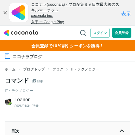
会員登録で10％割引クーポンを獲得！
ココナラブログ
ホーム
ブログトップ
ブログ
IT・テクノロジー
コマンド
記事
IT・テクノロジー
Leaner
2026/01/31 07:51
目次