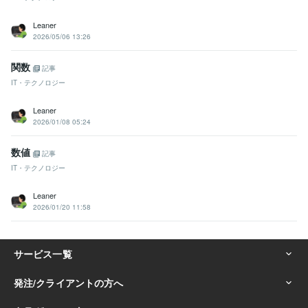
Leaner
2026/05/06 13:26
関数
記事
IT・テクノロジー
Leaner
2026/01/08 05:24
数値
記事
IT・テクノロジー
Leaner
2026/01/20 11:58