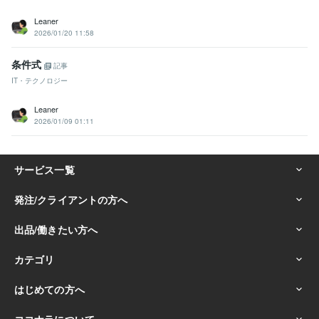
Leaner
2026/01/20 11:58
条件式
記事
IT・テクノロジー
Leaner
2026/01/09 01:11