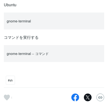
Ubuntu
gnome-terminal
コマンドを実行する
gnome-terminal -- コマンド
#sh
1