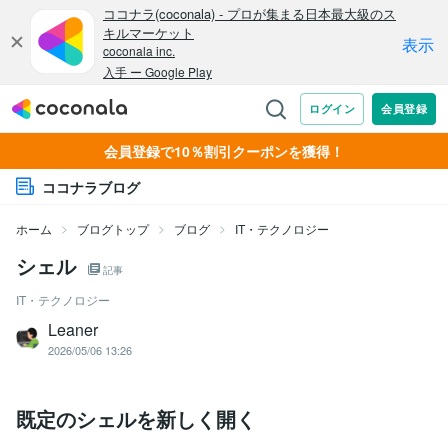
会員登録で10％割引クーポンを獲得！
ココナラブログ
ホーム
ブログトップ
ブログ
IT・テクノロジー
シェル
記事
IT・テクノロジー
Leaner
2026/05/06 13:26
既定のシェルを新しく開く