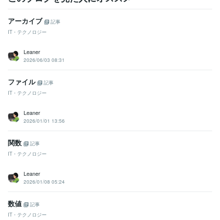
アーカイブ
記事
IT・テクノロジー
Leaner
2026/06/03 08:31
ファイル
記事
IT・テクノロジー
Leaner
2026/01/01 13:56
関数
記事
IT・テクノロジー
Leaner
2026/01/08 05:24
数値
記事
IT・テクノロジー