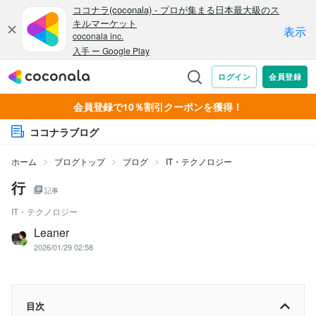
会員登録で10％割引クーポンを獲得！
ココナラブログ
ホーム
ブログトップ
ブログ
IT・テクノロジー
行
記事
IT・テクノロジー
Leaner
2026/01/29 02:58
目次