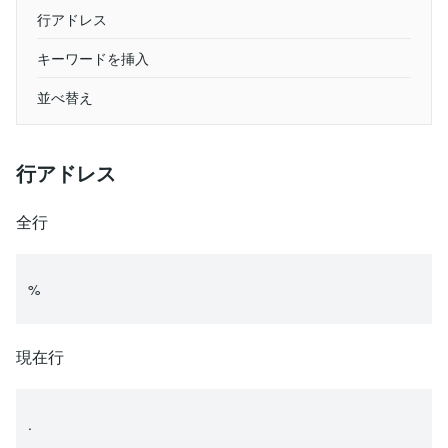
行アドレス
キーワードを挿入
並べ替え
行アドレス
全行
%
現在行
.