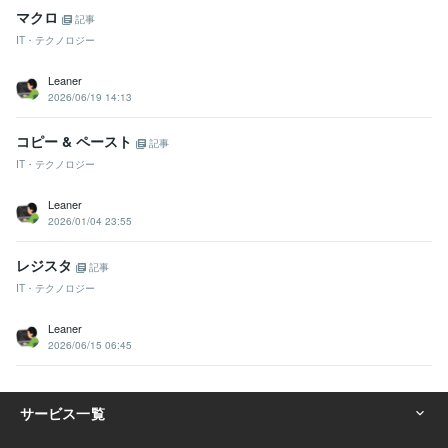
マクロ
記事
IT・テクノロジー
Leaner
2026/06/19 14:13
コピー & ペースト
記事
IT・テクノロジー
Leaner
2026/01/04 23:55
レジスタ
記事
IT・テクノロジー
Leaner
2026/06/15 06:45