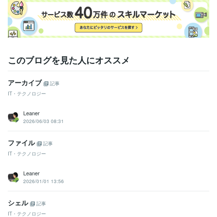
このブログを見た人にオススメ
アーカイブ
記事
IT・テクノロジー
Leaner
2026/06/03 08:31
ファイル
記事
IT・テクノロジー
Leaner
2026/01/01 13:56
シェル
記事
IT・テクノロジー