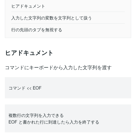
ヒアドキュメント
入力した文字列の変数を文字列として扱う
行の先頭のタブを無視する
ヒアドキュメント
コマンドにキーボードから入力した文字列を渡す
コマンド << EOF
複数行の文字列を入力できる
EOF と書かれた行に到達したら入力を終了する