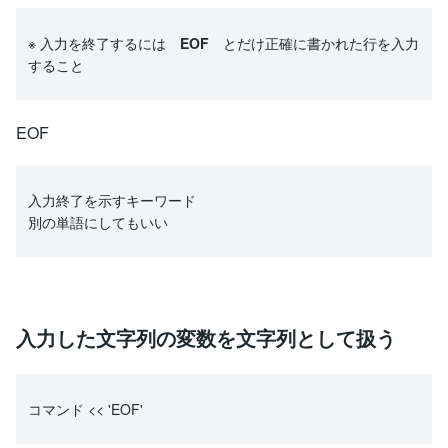
※ 入力を終了するには
EOF
とだけ正確に書かれた行を入力
すること
EOF
入力終了を示すキーワード
別の単語にしてもいい
入力した文字列の変数を文字列として扱う
コマンド << 'EOF'