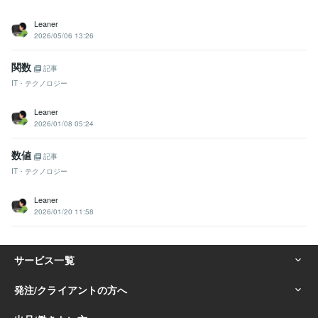
Leaner
2026/05/06 13:26
関数
記事
IT・テクノロジー
Leaner
2026/01/08 05:24
数値
記事
IT・テクノロジー
Leaner
2026/01/20 11:58