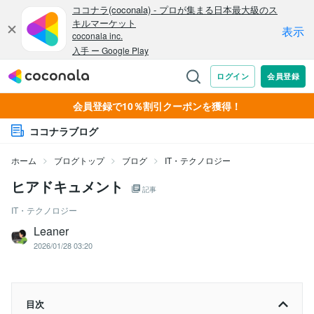
会員登録で10％割引クーポンを獲得！
ココナラブログ
ホーム
ブログトップ
ブログ
IT・テクノロジー
ヒアドキュメント
記事
IT・テクノロジー
Leaner
2026/01/28 03:20
目次