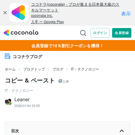
会員登録で10％割引クーポンを獲得！
ココナラブログ
ホーム
ブログトップ
ブログ
IT・テクノロジー
コピー & ペースト
記事
IT・テクノロジー
Leaner
2026/01/04 23:55
目次