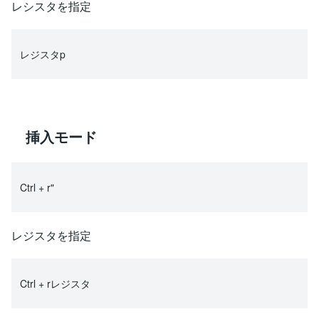
レシスタを指定
レジスタp
挿入モード
Ctrl + r"
レジスタを指定
Ctrl + rレジスタ