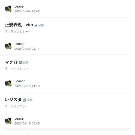
Leaner
2026/01/04 23:42
正規表現 - vim
記事
IT・テクノロジー
Leaner
2026/01/30 02:14
マクロ
記事
IT・テクノロジー
Leaner
2026/06/19 14:13
レジスタ
記事
IT・テクノロジー
Leaner
2026/06/15 06:45