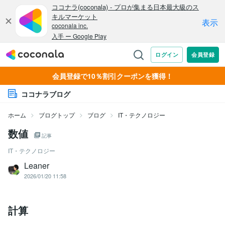
会員登録で10％割引クーポンを獲得！
ココナラブログ
ホーム
ブログトップ
ブログ
IT・テクノロジー
数値
記事
IT・テクノロジー
Leaner
2026/01/20 11:58
計算