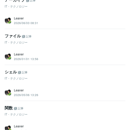
記事
IT・テクノロジー
Leaner
2026/06/03 08:31
ファイル
記事
IT・テクノロジー
Leaner
2026/01/01 13:56
シェル
記事
IT・テクノロジー
Leaner
2026/05/06 13:26
関数
記事
IT・テクノロジー
Leaner