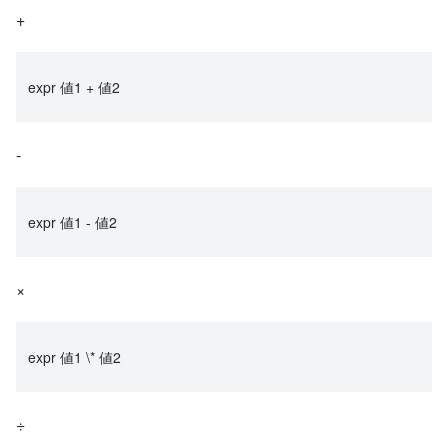
+
expr 値1 + 値2
-
expr 値1 - 値2
×
expr 値1 \* 値2
÷