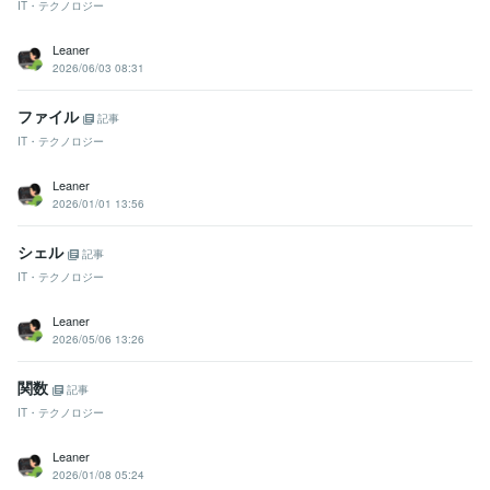
IT・テクノロジー
Leaner
2026/06/03 08:31
ファイル
記事
IT・テクノロジー
Leaner
2026/01/01 13:56
シェル
記事
IT・テクノロジー
Leaner
2026/05/06 13:26
関数
記事
IT・テクノロジー
Leaner
2026/01/08 05:24