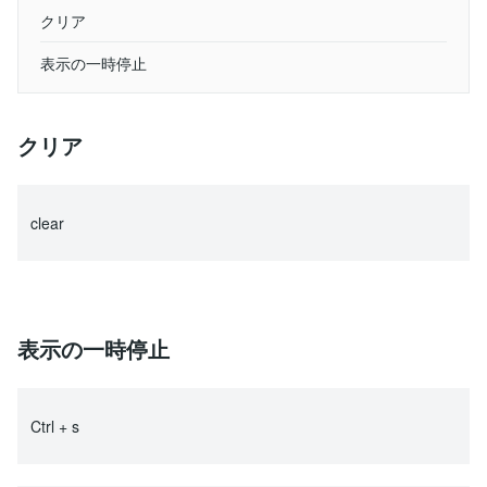
クリア
表示の一時停止
クリア
clear
表示の一時停止
Ctrl + s