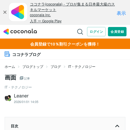
会員登録で10％割引クーポンを獲得！
ココナラブログ
ホーム
ブログトップ
ブログ
IT・テクノロジー
画面
記事
IT・テクノロジー
Leaner
2026/01/01 14:05
目次