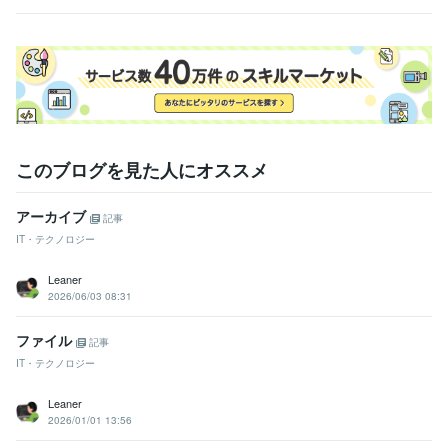
このブログを見た人にオススメ
アーカイブ
記事
IT・テクノロジー
Leaner
2026/06/03 08:31
ファイル
記事
IT・テクノロジー
Leaner
2026/01/01 13:56