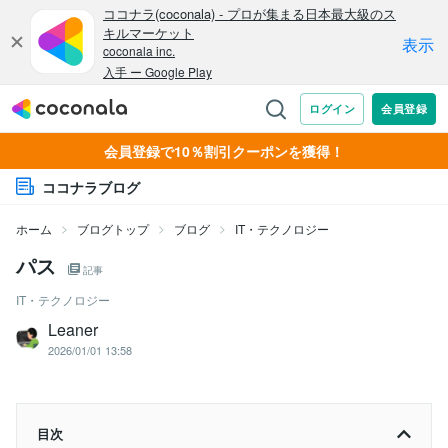
会員登録で10％割引クーポンを獲得！
ココナラブログ
ホーム
ブログトップ
ブログ
IT・テクノロジー
パス
記事
IT・テクノロジー
Leaner
2026/01/01 13:58
目次