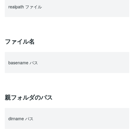
realpath ファイル
ファイル名
basename パス
親フォルダのパス
dirname パス