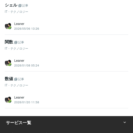
シェル
記事
IT・テクノロジー
Leaner
2026/05/06 13:26
関数
記事
IT・テクノロジー
Leaner
2026/01/08 05:24
数値
記事
IT・テクノロジー
Leaner
2026/01/20 11:58