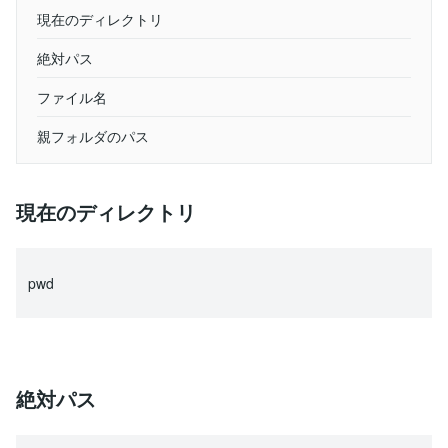
現在のディレクトリ
絶対パス
ファイル名
親フォルダのパス
現在のディレクトリ
pwd
絶対パス