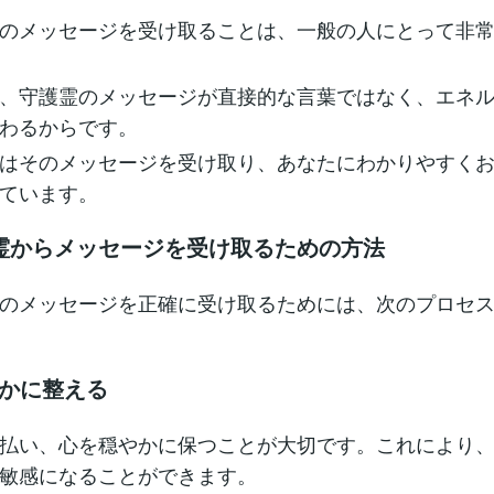
のメッセージを受け取ることは、一般の人にとって非
、守護霊のメッセージが直接的な言葉ではなく、エネ
わるからです。
はそのメッセージを受け取り、あなたにわかりやすく
ています。
霊からメッセージを受け取るための方法
のメッセージを正確に受け取るためには、次のプロセ
静かに整える
払い、心を穏やかに保つことが大切です。これにより
敏感になることができます。