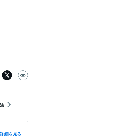
法
詳細を見る