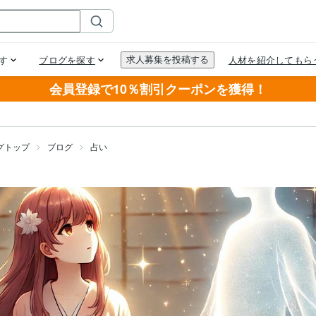
会員登録で10％割引クーポンを獲得！
グトップ
ブログ
占い