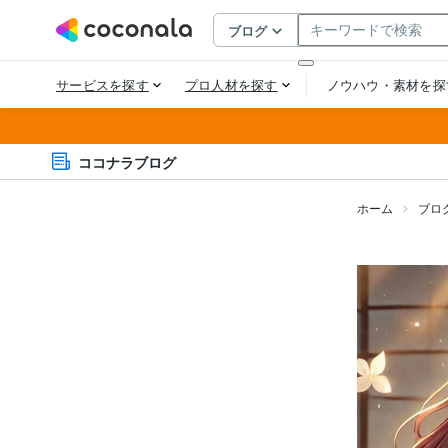
ココナラブログ
ホーム
ブロ