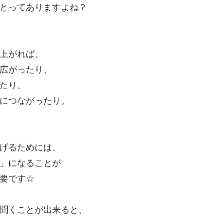
とってありますよね？
上がれば、
広がったり、
たり、
につながったり。
げるためには、
」になることが
要です☆
聞くことが出来ると、