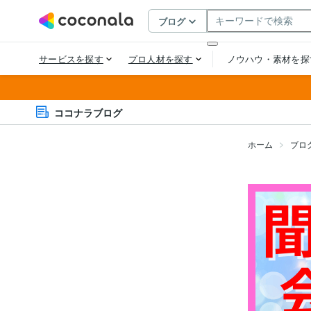
ココナラブログ
ホーム
ブロ