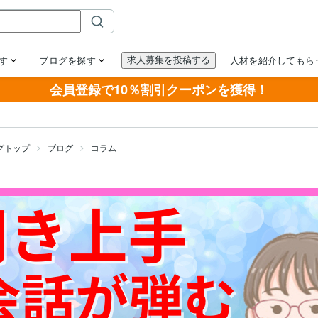
会員登録で10％割引クーポンを獲得！
グトップ
ブログ
コラム