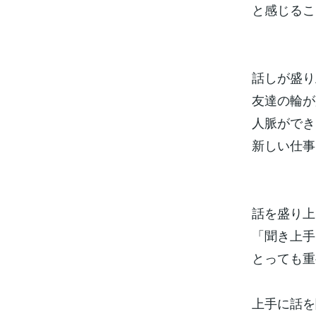
と感じるこ
話しが盛り
友達の輪が
人脈ができ
新しい仕事
話を盛り上
「聞き上手
とっても重
上手に話を