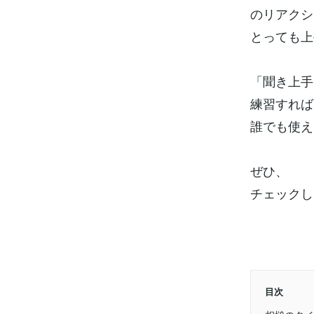
のリアクシ
とっても上
「聞き上手
練習すれば
誰でも使え
ぜひ、
チェックし
目次